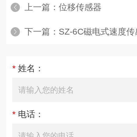
上一篇：
位移传感器
下一篇：
SZ-6C磁电式速度
*
姓名：
*
电话：