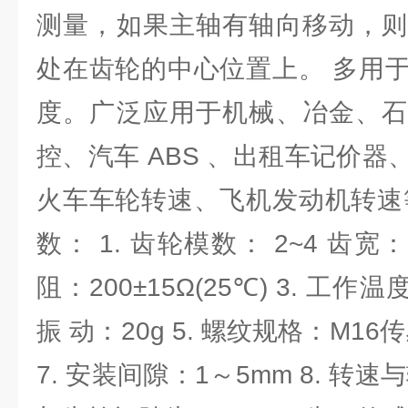
测量，如果主轴有轴向移动，则
处在齿轮的中心位置上。 多用
度。广泛应用于机械、冶金、石
控、汽车 ABS 、出租车记价
火车车轮转速、飞机发动机转速
数： 1. 齿轮模数： 2~4 齿宽：
阻：200±15Ω(25℃) 3. 工作温度：
振 动：20g 5. 螺纹规格：M16传
7. 安装间隙：1～5mm 8. 转