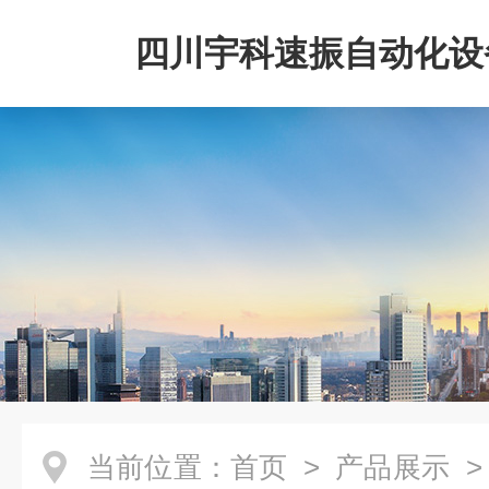
四川宇科速振自动化设
公司
当前位置：
首页
>
产品展示