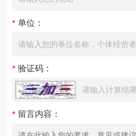
*
单位：
*
验证码：
*
留言内容：