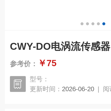
CWY-DO电涡流传感器
￥75
参考价：
型号：
更新时间：
2026-06-20
|
阅