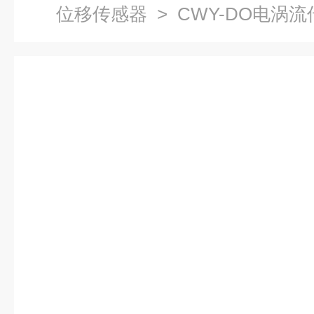
位移传感器
> CWY-DO电涡