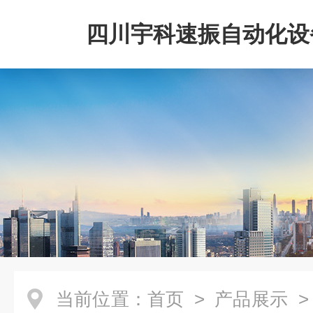
四川宇科速振自动化设
公司
当前位置：
首页
>
产品展示