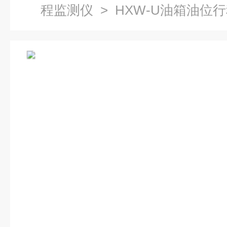
程监测仪
> HXW-U油箱油位