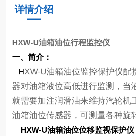
详情介绍
HXW-U油箱油位行程监控仪
一、简介：
XW-U油箱油位监控保护仪
H
器对油箱液位高低进行监测，当
就需要加注润滑油来维持汽轮机工
油箱油位传感器，可测量各种旋
HXW-U油箱油位位移监视保护仪