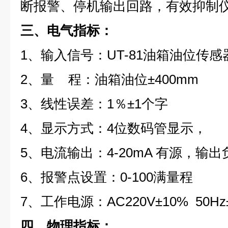
断报警、停机输出回路，有效抑制
三、电气指标：
1、输入信号：UT-81油箱油位传感
2、量 程：油箱油位±400mm
3、线性误差：1％±1个字
4、显示方式：4位数码管显示，
5、电流输出：4-20mA 有源，输出负
6、报警点设置：0-100满量程
7、工作电源：AC220V±10% 50Hz
四、物理指标：