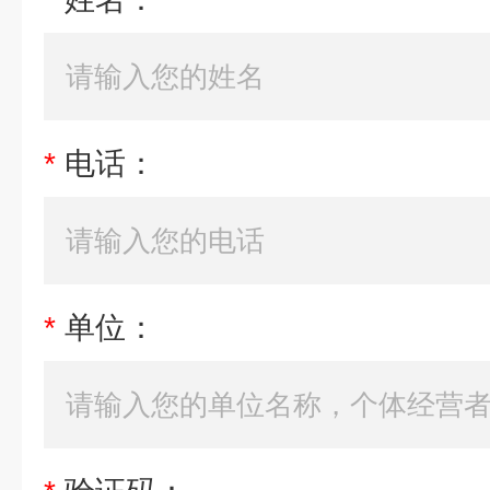
*
电话：
*
单位：