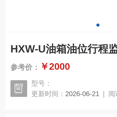
HXW-U油箱油位行程
￥2000
参考价：
型号：
更新时间：
2026-06-21
|
阅