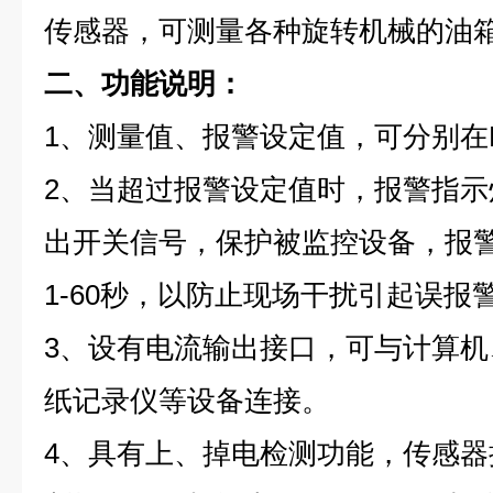
传感器，可测量各种旋转机械的油
二、功能说明：
1、测量值、报警设定值，可分别在
2、当超过报警设定值时，报警指
出开关信号，保护被监控设备，报
1-60秒，以防止现场干扰引起误报
3、设有电流输出接口，可与计算机、
纸记录仪等设备连接。
4、具有上、掉电检测功能，传感