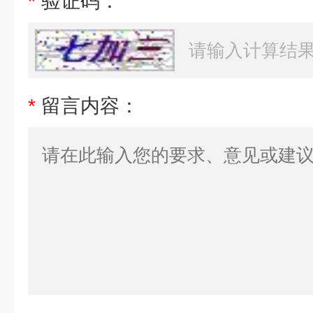
*
验证码：
*
留言内容：