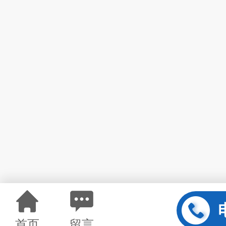
首页
留言