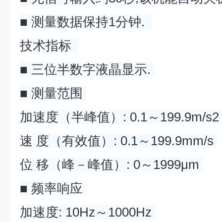
■ 测量数据保持1分钟.
技术指标
■ 三位半数字液晶显示.
■ 测量范围
加速度（半峰值）: 0.1～199.9m/s
速 度（有效值）: 0.1～199.9mm/s
位 移（峰－峰值）: 0～1999μm
■ 频率响应
加速度: 10Hz～1000Hz