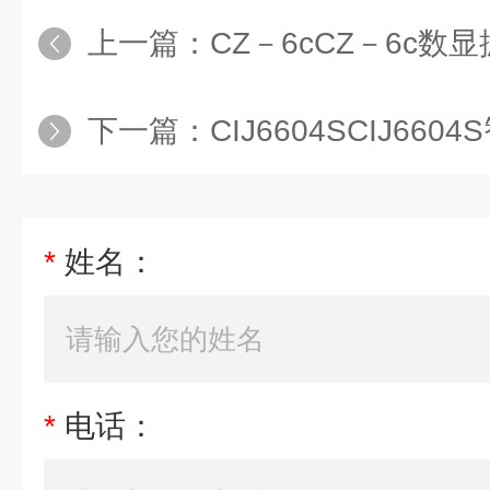
上一篇：
CZ－6cCZ－6c数
下一篇：
CIJ6604SCIJ66
*
姓名：
*
电话：