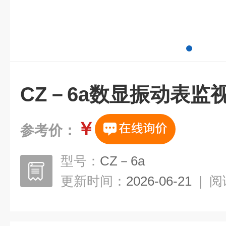
CZ－6a数显振动表监
￥
参考价：
型号：
CZ－6a
更新时间：
2026-06-21
|
阅