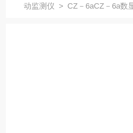
动监测仪
> CZ－6aCZ－6a