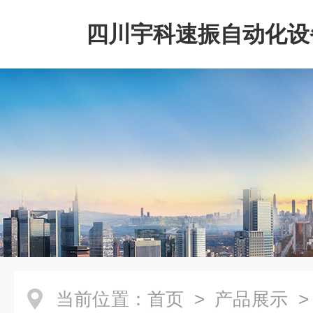
四川宇科速振自动化设
公司
当前位置：
首页
>
产品展示