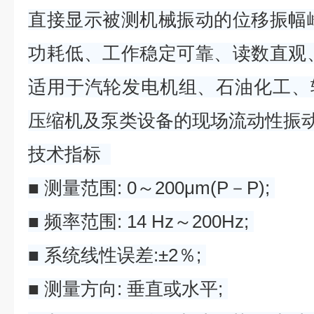
直接显示被测机械振动的位移振幅
功耗低、工作稳定可靠、读数直观
适用于汽轮发电机组、石油化工、
压缩机及泵类设备的现场流动性振
技术指标
■ 测量范围: 0～200μm(P－P);
■ 频率范围: 14 Hz～200Hz;
■ 系统线性误差:±2％;
■ 测量方向: 垂直或水平;