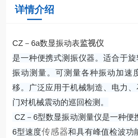
详情介绍
CZ－6a数显振动表
监视仪
是一种便携式测振仪器。适合于旋
振动测量。可测量各种振动加速
移。广泛应用于机械制造、电力、
门对机械震动的巡回检测。
CZ－6型数显振动测量仪是一种便携
传感器
6型速度
和具有峰值检波功