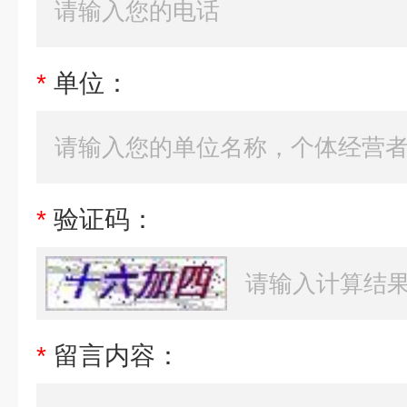
*
单位：
*
验证码：
*
留言内容：