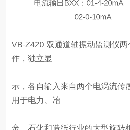
电流输出BXX：01-4-20mA
02-0-10mA
VB-Z420 双通道轴振动监测仪
作，独立显
示，各自输入来自两个电涡流传感
用于电力、冶
金、石化和造纸行业的大型旋转