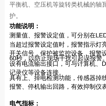
平衡机、空压机等旋转类机械的轴
护。
功能说明：
测量值、报警设定值，可分别在LE
当超过报警设定值时，报警指示灯
开关信号，保护被监控设备，报警设
60秒，以防止现场干扰引起误报警
设有电流输出接口，可与计算机、D
记录仪等设备连接。
具有上、掉电检测功能，传感器掉
报警、停机输出回路，有效抑制仪
电气指标：