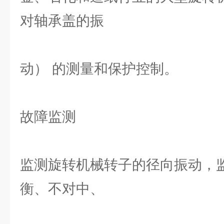
对轴承盖的振
动） 的测量和保护控制。
故障监测
监测旋转机械转子的径向振动，
衡、不对中、