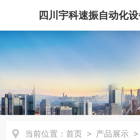
四川宇科速振自动化设
公司
当前位置：
首页
>
产品展示