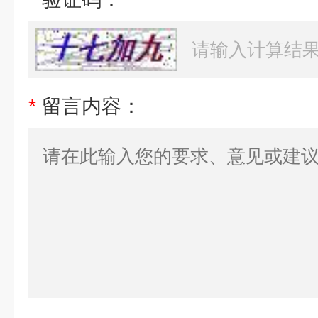
*
留言内容：