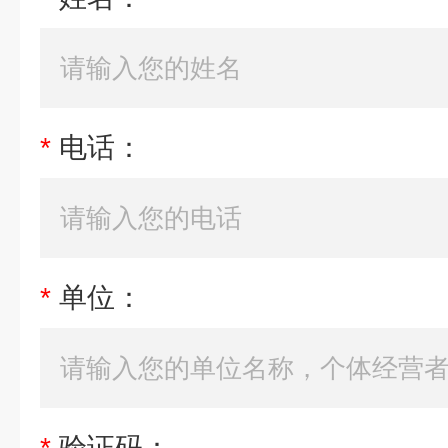
*
电话：
*
单位：
*
验证码：