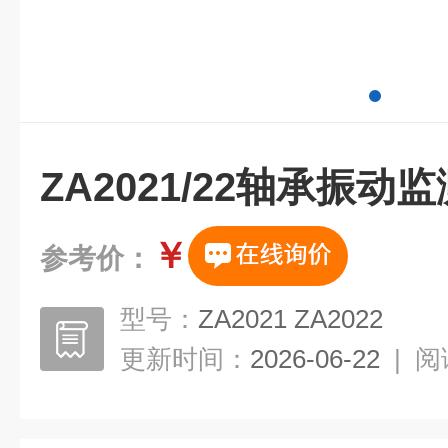
ZA2021/22轴承振动
￥
参考价：
型号：
ZA2021 ZA2022
更新时间：
2026-06-22
|
阅