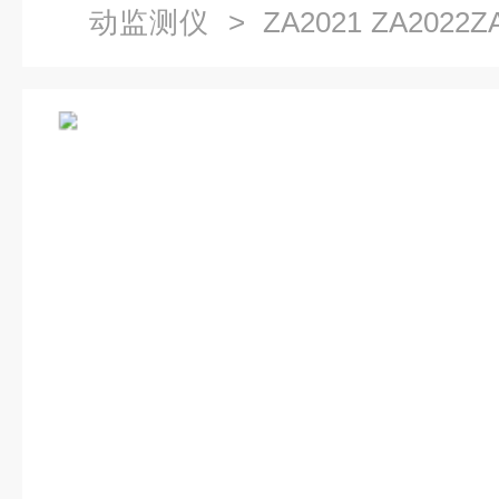
动监测仪
> ZA2021 ZA202
仪