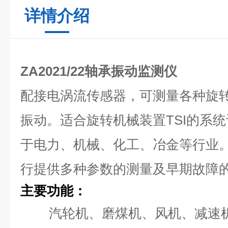
详情介绍
ZA2021/22轴承振动监测仪
配接电涡流传感器，可测量各种旋
振动。适合旋转机械装置TSI的系
于电力、机械、化工、冶金等行业
行提供多种参数的测量及早期故障
主要功能：
汽轮机、磨煤机、风机、减速