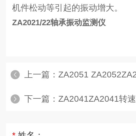
机件松动等引起的振动增大。
ZA2021/22轴承振动监测仪
上一篇：
ZA2051 ZA2052ZA
下一篇：
ZA2041ZA2041
*
姓名：