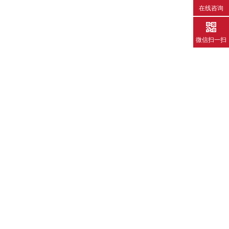
在线咨询
微信扫一扫