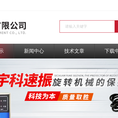
示
新闻中心
技术文章
下载