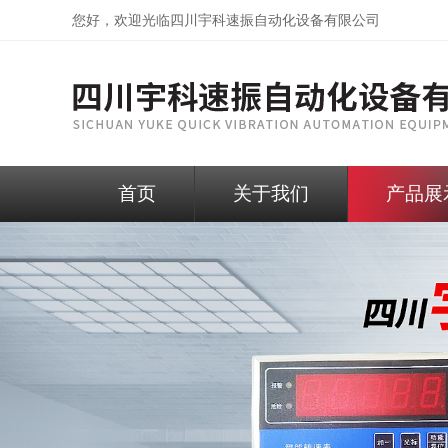
您好，欢迎光临
四川宇科速振自动化设备有限公司
首页
关于我们
产品展