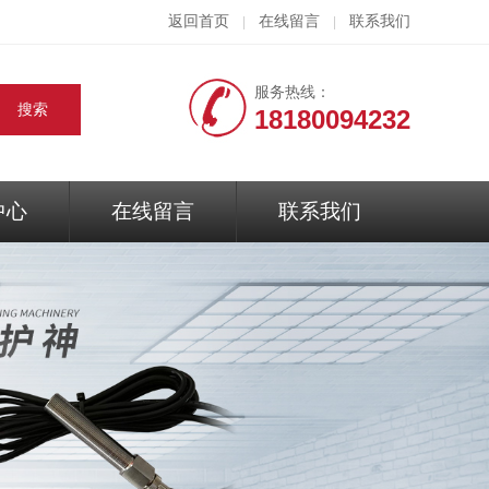
返回首页
在线留言
联系我们
|
|
服务热线：
18180094232
中心
在线留言
联系我们