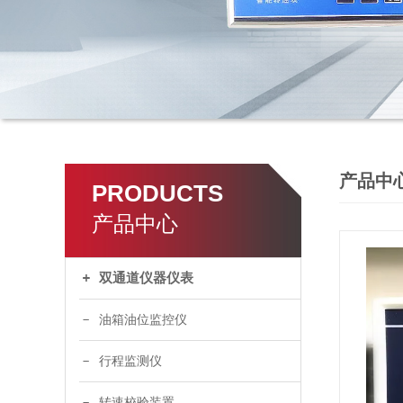
了
产品中
PRODUCTS
产品中心
双通道仪器仪表
油箱油位监控仪
行程监测仪
转速校验装置