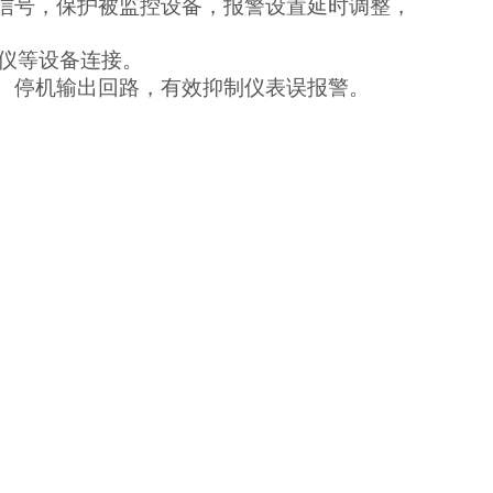
信号，保护被监控设备，报警设置延时调整，
录仪等设备连接。
、停机输出回路，有效抑制仪表误报警。