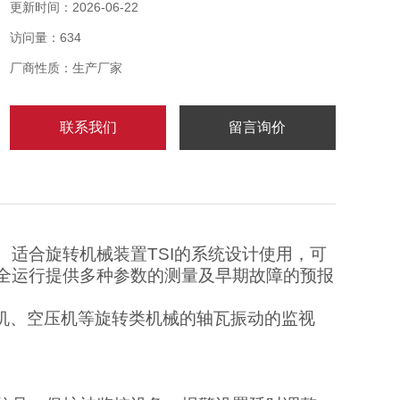
提供多种参数的测量及早期故障的预报。
更新时间：2026-06-22
访问量：634
厂商性质：生产厂家
联系我们
留言询价
适合旋转机械装置TSI的系统设计使用，可
全运行提供多种参数的测量及早期故障的预报
、空压机等旋转类机械的轴瓦振动的监视