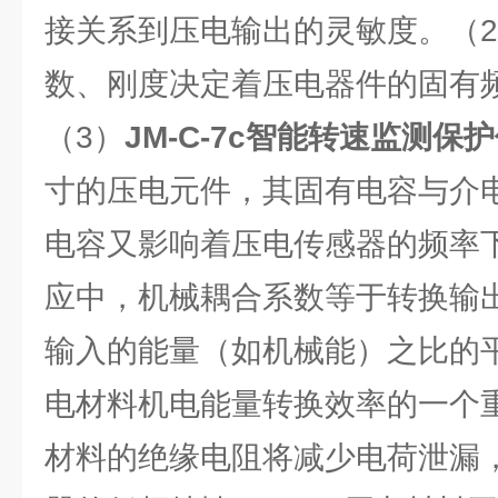
接关系到压电输出的灵敏度。（
数、刚度决定着压电器件的固有
（3）
JM-C-7c智能转速监测保
寸的压电元件，其固有电容与介
电容又影响着压电传感器的频率
应中，机械耦合系数等于转换输
输入的能量（如机械能）之比的
电材料机电能量转换效率的一个
材料的绝缘电阻将减少电荷泄漏