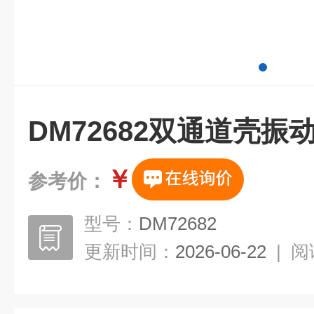
DM72682双通道壳振
￥
参考价：
型号：
DM72682
更新时间：
2026-06-22
|
阅