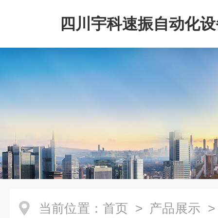
四川宇科速振自动化设
公司
当前位置：
首页
>
产品展示