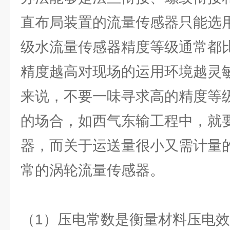
直布局装置的流量传感器只能选用
级水流量传感器精度等级通常都
精度越高对现场的运用环境越灵
来说，不要一味寻求高的精度等
的场合，如西气东输工程中，就
器，而关于运送量很小又需计量
常的涡轮流量传感器。
（1）压电常数是衡量材料压电