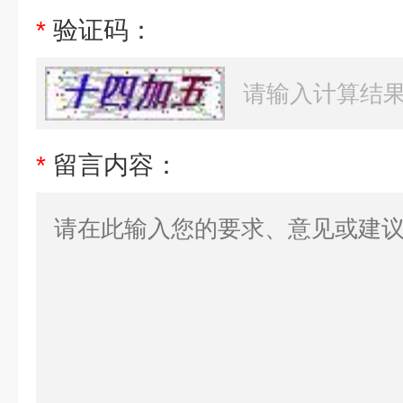
*
验证码：
*
留言内容：