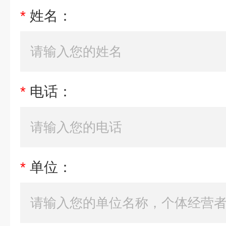
*
姓名：
*
电话：
*
单位：