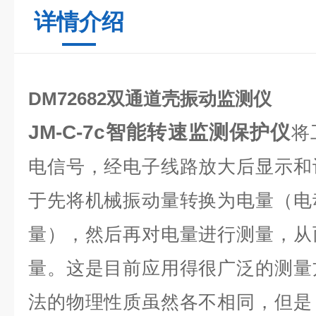
详情介绍
DM72682双通道壳振动监测仪
JM-C-7c智能转速监测保护仪
将
电信号，经电子线路放大后显示和
于先将机械振动量转换为电量（电
量），然后再对电量进行测量，从
量。这是目前应用得很广泛的测量
法的物理性质虽然各不相同，但是