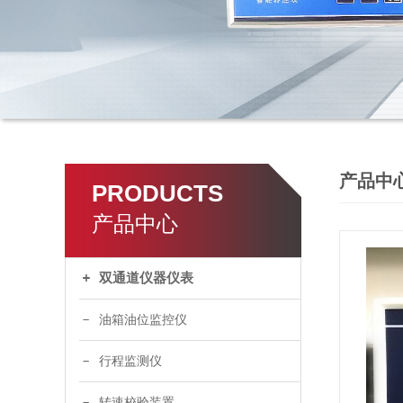
产品中
PRODUCTS
产品中心
双通道仪器仪表
油箱油位监控仪
行程监测仪
转速校验装置