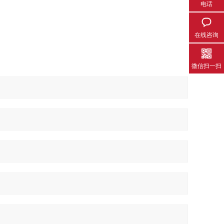
电话
在线咨询
微信扫一扫