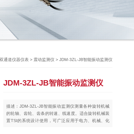
Previou
>
> JDM-3ZL-JB智能振动监测仪
双通道仪器仪表
震动监测仪
JDM-3ZL-JB智能振动监测仪
描述：JDM-3ZL-JB智能振动监测仪测量各种旋转机械
的轮轴、齿轮、齿条的转速、线速度。适合旋转机械装
置TSI的系统设计使用，可广泛应用于电力、机械、化
工、冶金等行业。为旋转机械的安全运行提供多种参数