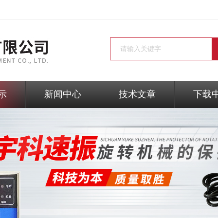
示
新闻中心
技术文章
下载