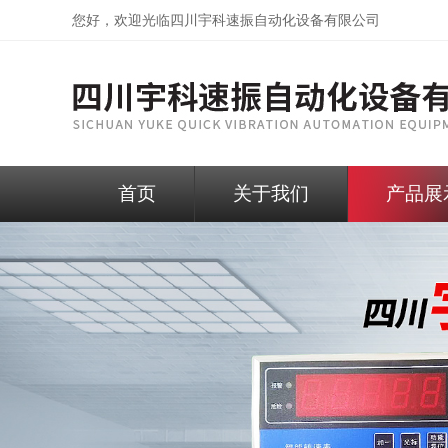
您好，欢迎光临
四川宇科速振自动化设备有限公司
首页
关于我们
产品展