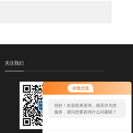
关注我们
在线交流
您好！欢迎前来咨询，很高兴为您
服务，请问您要咨询什么问题呢？