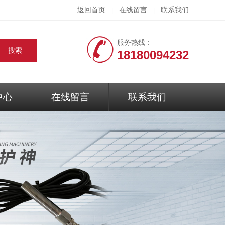
返回首页
在线留言
联系我们
|
|
服务热线：
18180094232
中心
在线留言
联系我们