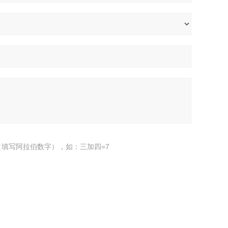
填写阿拉伯数字），如：三加四=7