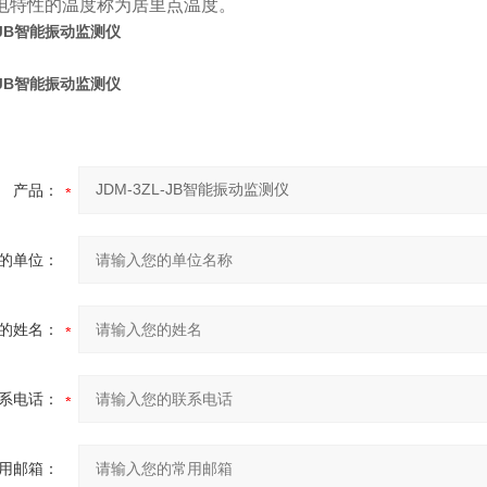
电特性的温度称为居里点温度。
L-JB智能振动监测仪
L-JB智能振动监测仪
产品：
的单位：
的姓名：
系电话：
用邮箱：