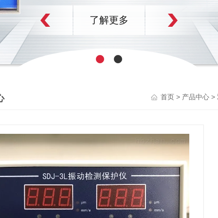
了解更多
心
>
>
首页
产品中心