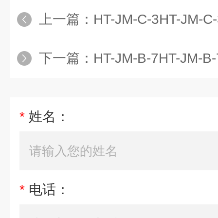
上一篇：
HT-JM-C-3HT-JM
下一篇：
HT-JM-B-7HT-JM-
*
姓名：
*
电话：