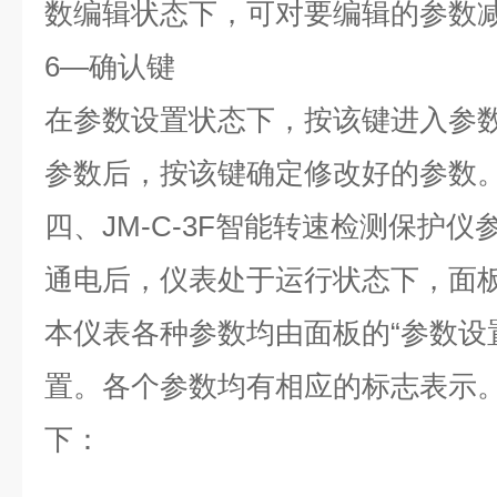
数编辑状态下，可对要编辑的参数减
6—确认键
在参数设置状态下，按该键进入参
参数后，按该键确定修改好的参数
四、
JM-C-3F智能转速检测保护仪
通电后，仪表处于运行状态下，面
本仪表各种参数均由面板的“参数设置
置。各个参数均有相应的标志表示
下：