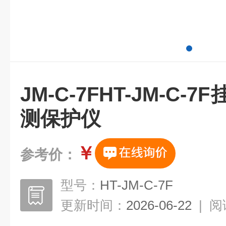
JM-C-7FHT-JM-C
测保护仪
￥
参考价：
型号：
HT-JM-C-7F
更新时间：
2026-06-22
|
阅