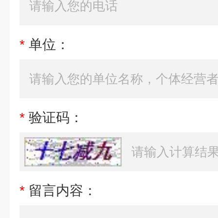
*
单位：
*
验证码：
*
留言内容：