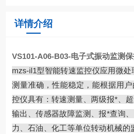
详情介绍
VS101-A06-B03-电子式振动监测
mzs-il1型智能转速监控仪应用微
测量准确，性能稳定，能根据用户
控仪具有：转速测量、两级报*、
输出、传感器故障监测、报*查询
力、石油、化工等单位转动机械的