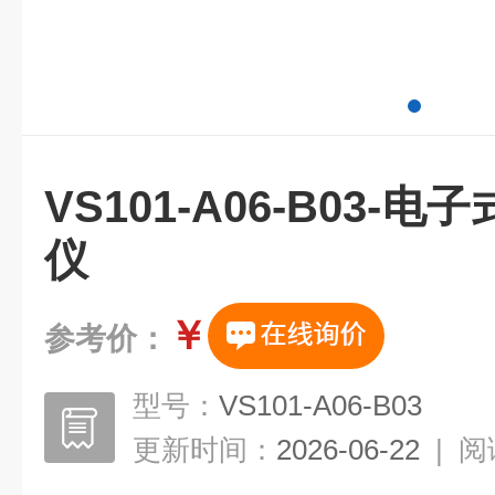
VS101-A06-B03-
仪
￥
参考价：
型号：
VS101-A06-B03
更新时间：
2026-06-22
|
阅