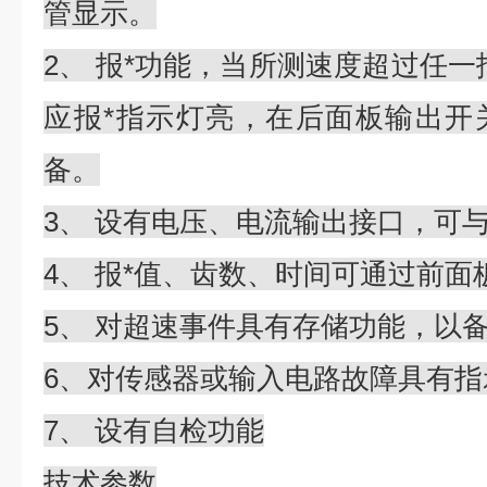
管显示。
2、 报*功能，当所测速度超过任一
应报*指示灯亮，在后面板输出开
备。
3、 设有电压、电流输出接口，可
4、 报*值、齿数、时间可通过前面
5、 对超速事件具有存储功能，以
6、对传感器或输入电路故障具有指
7、 设有自检功能
技术参数