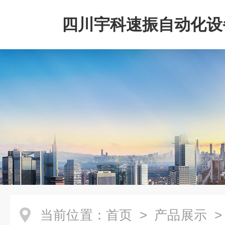
四川宇科速振自动化设
公司
当前位置：
首页
>
产品展示