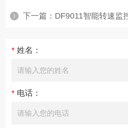
下一篇：
DF9011智能转速监
*
姓名：
*
电话：