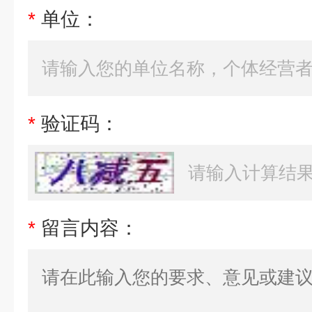
*
单位：
*
验证码：
*
留言内容：