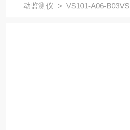
动监测仪
> VS101-A06-B03V
动监测保护仪