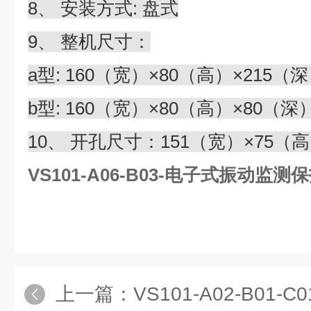
8、 安装方式: 盘式
9、 整机尺寸：
a型: 160（宽）×80（高）×215（
b型: 160（宽）×80（高）×80（深
10、 开孔尺寸：151（宽）×75（
VS101-A06-B03-电子式振动监测
上一篇：
VS101-A02-B01-C01VS101-