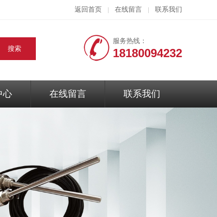
返回首页
在线留言
联系我们
|
|
服务热线：
18180094232
中心
在线留言
联系我们