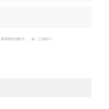
填写阿拉伯数字），如：三加四=7