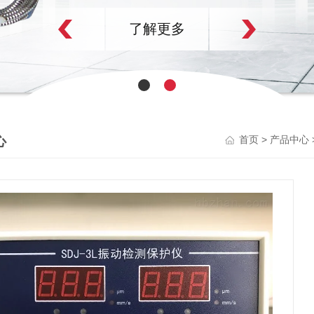
了解更多
心
>
首页
产品中心