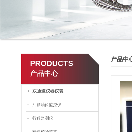
产品中
PRODUCTS
产品中心
双通道仪器仪表
油箱油位监控仪
行程监测仪
转速校验装置