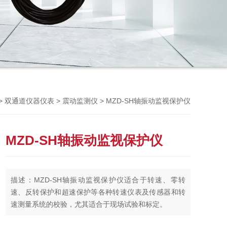
Previou
>
>
> MZD-SH轴振动监视保护仪
双通道仪器仪表
震动监测仪
MZD-SH轴振动监视保护仪
描述：MZD-SH轴振动监视保护仪适合于转速、零转
速、反转保护和超速保护等各种转速仪表及传感器和转
速测量系统的校验，尤其适合于现场试验和标定。