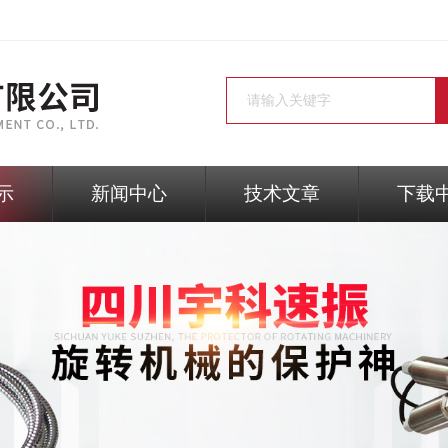
示
新闻中心
技术文章
下载