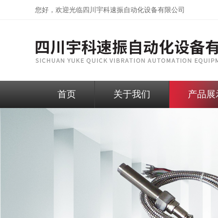
您好，欢迎光临
四川宇科速振自动化设备有限公司
首页
关于我们
产品展