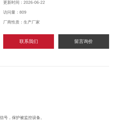
更新时间：2026-06-22
访问量：809
厂商性质：生产厂家
联系我们
留言询价
信号，保护被监控设备。