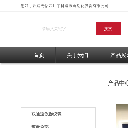
您好，欢迎光临
四川宇科速振自动化设备有限公司
首页
关于我们
产品展
产品中
PRODUCTS
产品中心
双通道仪器仪表
查看全部