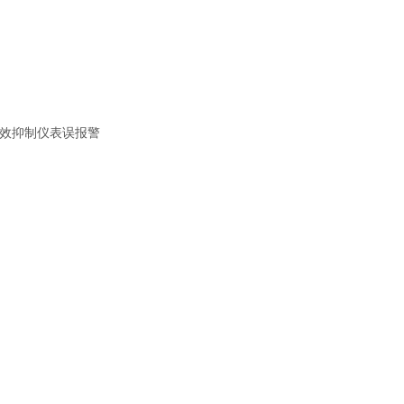
效抑制仪表误报警