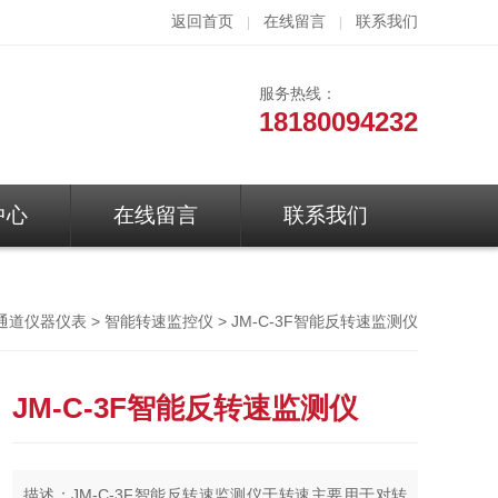
返回首页
在线留言
联系我们
|
|
服务热线：
18180094232
中心
在线留言
联系我们
>
> JM-C-3F智能反转速监测仪
通道仪器仪表
智能转速监控仪
JM-C-3F智能反转速监测仪
描述：JM-C-3F智能反转速监测仪于转速主要用于对转