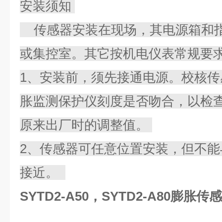
安装须知
传感器安装在现场，其电源箱和指
或集控室。其它按机电仪表常规要
1、安装前，须先接通电源。校核
胀监测保护仪刻度是否吻合，以检
原来出厂时的调整值。
2、传感器可任意位置安装，但不
接近。
SYTD2-A50，SYTD2-A80膨胀传