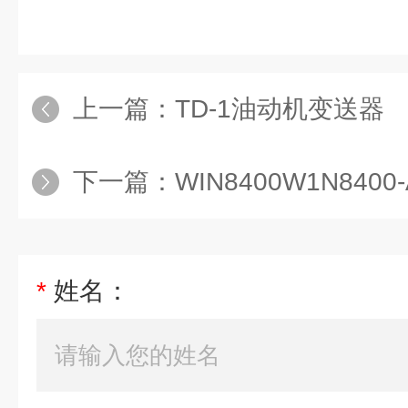
上一篇：
TD-1油动机变送器
下一篇：
WIN8400W1N8400-A01-
*
姓名：