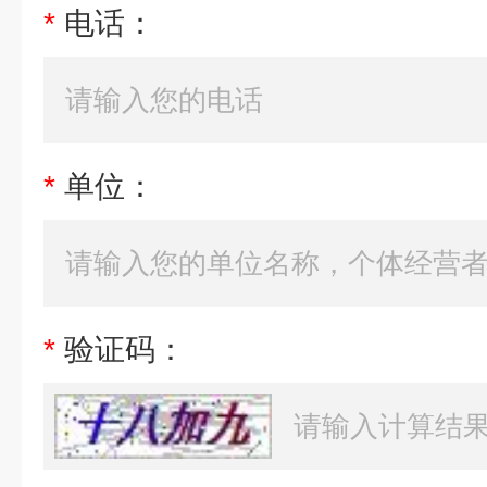
*
电话：
*
单位：
*
验证码：