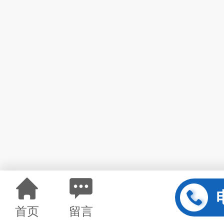
首页
留言