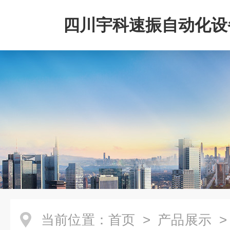
四川宇科速振自动化设
公司
当前位置：
首页
>
产品展示