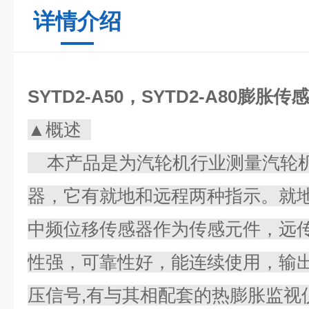
详情介绍
SYTD2-A50，SYTD2-A80膨胀传
▲概述
本产品是为汽轮机行业测量汽轮机
器，它有就地和远程两种指示。就
中频位移传感器作为传感元件，远
性强，可靠性好，能连续使用，输
压信号,有与其相配套的热膨胀监视