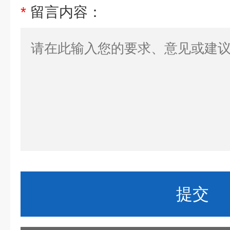
*
留言内容：