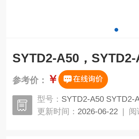
SYTD2-A50，SYTD
￥
参考价：
型号：
SYTD2-A50 SYTD2-
更新时间：
2026-06-22
|
阅