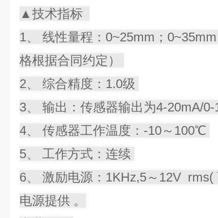
▲技术指标
1、 线性量程：0~25mm；0~35m
格根据合同约定）
2、 综合精度：1.0级
3、 输出：传感器输出为4-20mA/0-10
4、 传感器工作温度：-10～100℃
5、 工作方式：连续
6、 激励电源：1KHz,5～12V r
电源提供 。