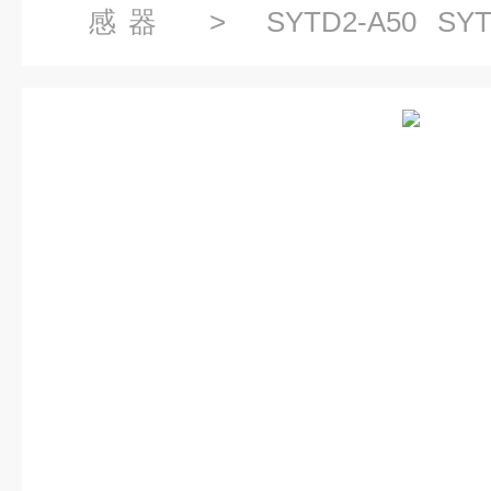
感器
> SYTD2-A50 SYTD
SYTD2-A80膨胀传感器