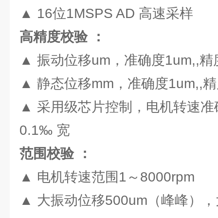
▲ 16位1MSPS AD 高速采样
高精度校验 ：
▲ 振动位移um，准确度1um,,精度
▲ 静态位移mm，准确度1um,,精
▲ 采用级芯片控制，电机转速准确
0.1‰ 宽
范围校验 ：
▲ 电机转速范围1～8000rpm
▲ 大振动位移500um（峰峰）