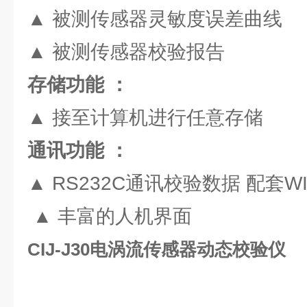
▲ 被测传感器灵敏度误差曲线
▲ 被测传感器校验报告
存储功能 ：
▲ 接至计算机进行任意存储
通讯功能 ：
▲ RS232C通讯校验数据 配套W
▲ 丰富的人机界面
CIJ-J30电涡流传感器动态校验仪