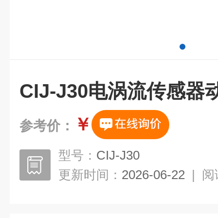
CIJ-J30电涡流传感
￥
参考价：
型号：
CIJ-J30
更新时间：
2026-06-22
|
阅