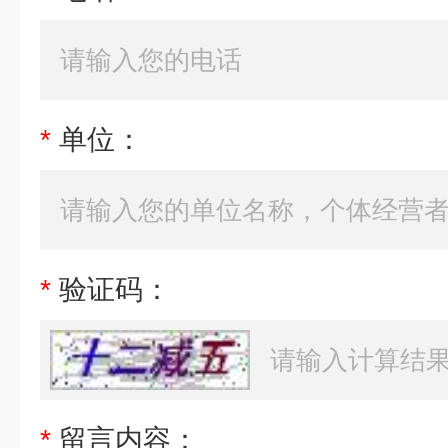
*
单位：
*
验证码：
*
留言内容：