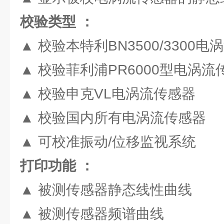
校验类型 ：
▲ 校验本特利BN3500/3300
▲ 校验菲利浦PR6000型电涡流
▲ 校验申克VL电涡流传感器
▲ 校验国内所有电涡流传感器
▲ 可校准振动/位移监视系统
打印功能 ：
▲ 被测传感器静态线性曲线
▲ 被测传感器频谱曲线