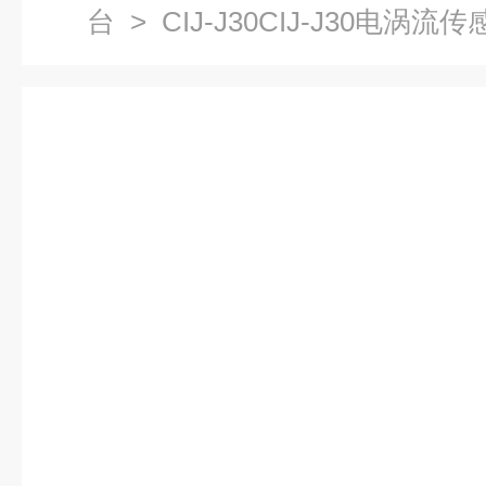
台
> CIJ-J30CIJ-J30电涡