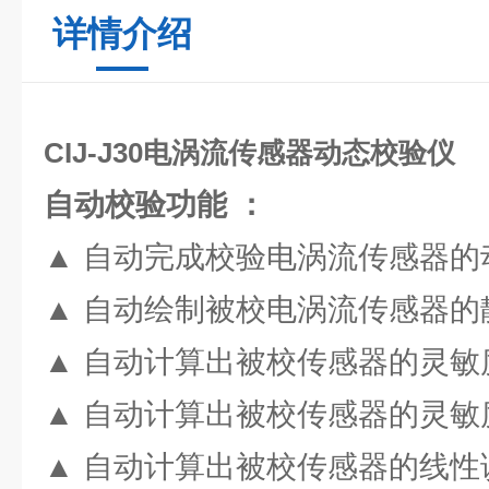
详情介绍
CIJ-J30电涡流传感器动态校验仪
自动校验功能 ：
▲ 自动完成校验电涡流传感器的
▲ 自动绘制被校电涡流传感器的
▲ 自动计算出被校传感器的灵敏
▲ 自动计算出被校传感器的灵敏
▲ 自动计算出被校传感器的线性