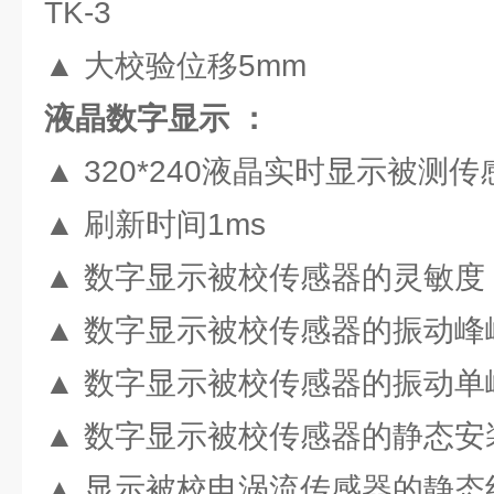
TK-3
▲ 大校验位移5mm
液晶数字显示 ：
▲ 320*240液晶实时显示被测
▲ 刷新时间1ms
▲ 数字显示被校传感器的灵敏度
▲ 数字显示被校传感器的振动峰
▲ 数字显示被校传感器的振动单
▲ 数字显示被校传感器的静态安
▲ 显示被校电涡流传感器的静态