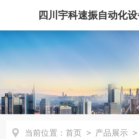
四川宇科速振自动化设
公司
当前位置：
首页
>
产品展示