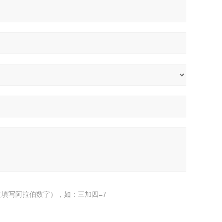
填写阿拉伯数字），如：三加四=7