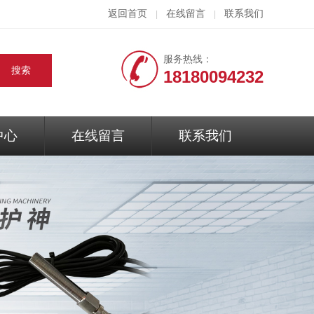
返回首页
在线留言
联系我们
|
|
服务热线：
18180094232
中心
在线留言
联系我们