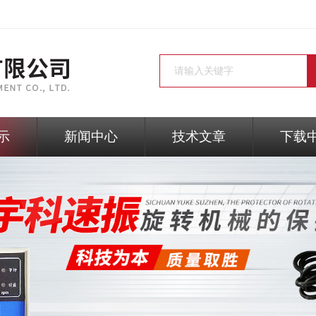
示
新闻中心
技术文章
下载