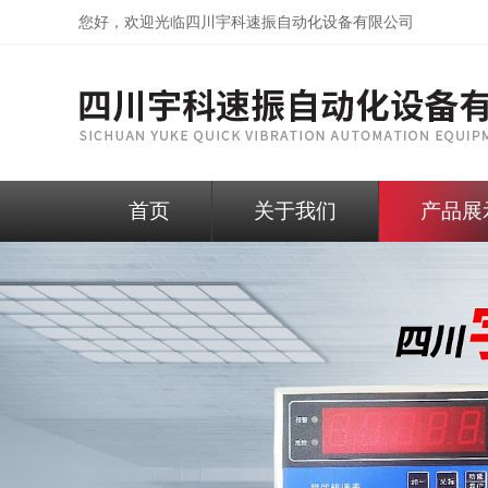
您好，欢迎光临
四川宇科速振自动化设备有限公司
首页
关于我们
产品展