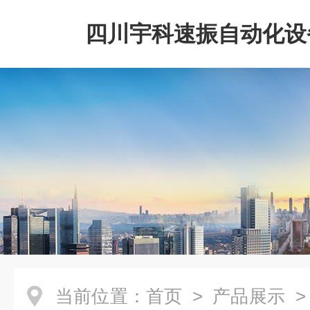
四川宇科速振自动化设
公司
当前位置：
首页
>
产品展示