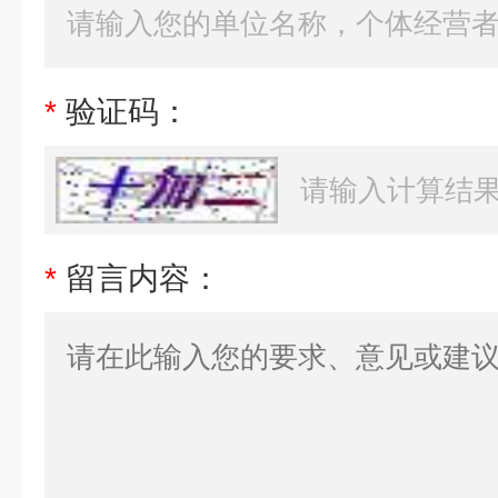
*
验证码：
*
留言内容：