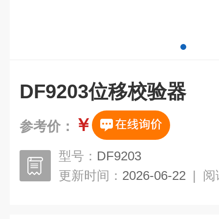
DF9203位移校验器
￥
参考价：
型号：
DF9203
更新时间：
2026-06-22
|
阅