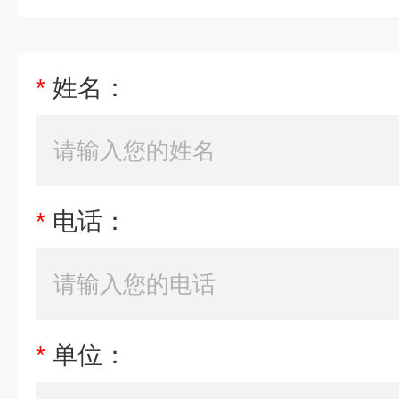
*
姓名：
*
电话：
*
单位：