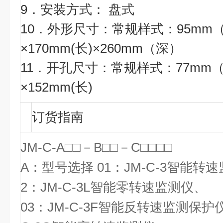
9．安装方式： 盘式
10．外形尺寸：常规样式：95mm
×170mm(长)×260mm（深）
11．开孔尺寸：常规样式：77mm
×152mm(长)
订货指南
JM-C-A□□－B□□－C□□□□
A：型号选择 01：JM-C-3智能转速
2：JM-C-3L智能零转速监测仪、
03：JM-C-3F智能反转速监测保护仪