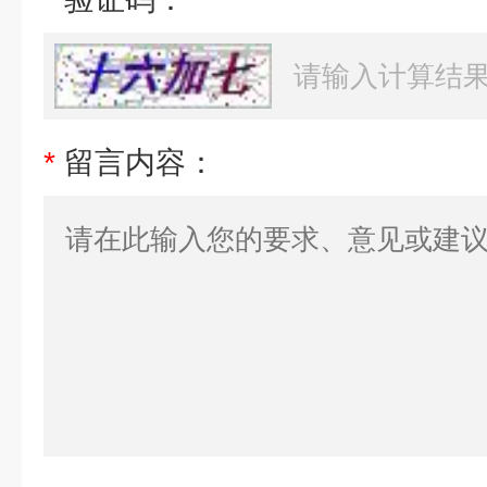
*
留言内容：