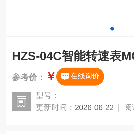
HZS-04C智能转速表
￥
参考价：
型号：
更新时间：
2026-06-22
|
阅