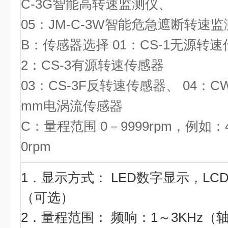
C-3G智能高转速监测仪、
05：JM-C-3W智能危急遮断转速
B：传感器选择 01：CS-1无源转速
2：CS-3有源转速传感器
03：CS-3F反转速传感器、 04：CW
mm电涡流传感器
C：量程范围 0－9999rpm，例如：4
0rpm
1．显示方式： LED数字显示，LC
（可选）
2．量程范围： 频响：1～3KHz（轴