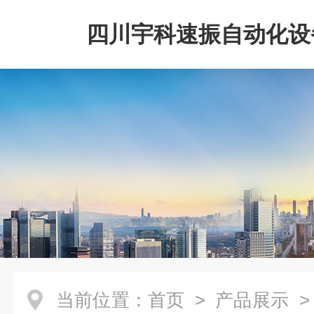
四川宇科速振自动化设
公司
当前位置：
首页
>
产品展示