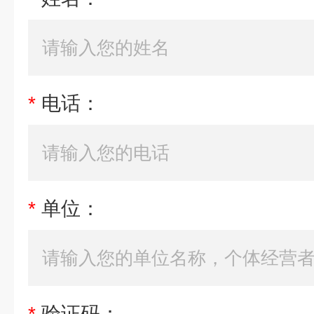
*
电话：
*
单位：
*
验证码：