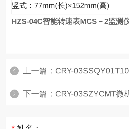
竖式：77mm(长)×152mm(高)
HZS-04C智能转速表MCS－2监测
上一篇：
CRY-03SSQY01T
下一篇：
CRY-03SZYCMT
*
姓名：