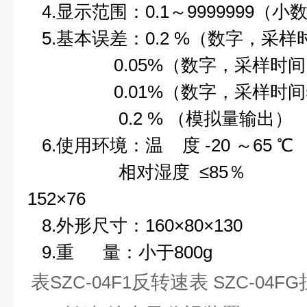
4.显示范围：0.1～9999999（小
5.基本误差：0.2 %（数字，采样时
0.05%（数字，采样时间100
0.01%（数字，采样时间50
0.2 % （模拟量输出）
6.使用环境：温 度 -20 ～65 ℃
相对湿度 ≤85
152×76
8.外形尺寸：160×80×130
9.重 量：小于800g
表
反转速表
SZC-04F1
SZC-04FG