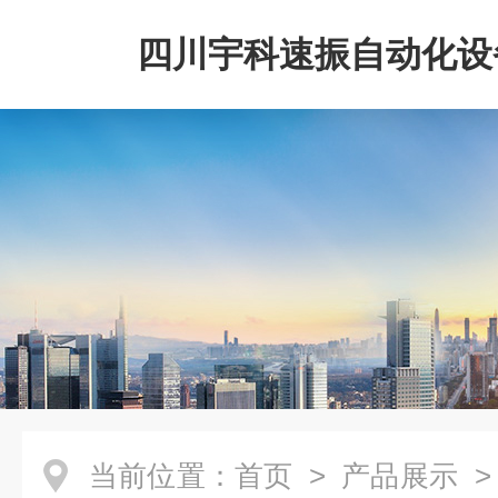
四川宇科速振自动化设
公司
当前位置：
首页
>
产品展示