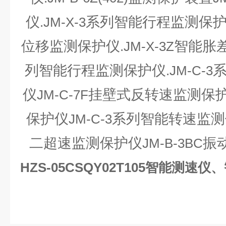
仪
系列智能行程监测保
.JM-X-3
位移监测保护仪
智能胀
.JM-X-3Z
列智能行程监测保护仪
.JM-C-3
仪
挂壁式反转速监测保
JM-C-7F
保护仪
系列智能转速监测
JM-C-3
二超速监测保护仪
振
JM-B-3BC
HZS-05CSQY02T105智能测速