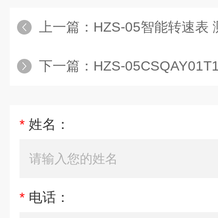
上一篇：
HZS-05智能转速表
下一篇：
HZS-05CSQAY01T
*
姓名：
*
电话：