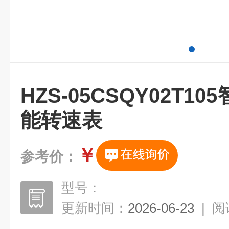
HZS-05CSQY02T1
能转速表
￥
参考价：
型号：
更新时间：
2026-06-23
|
阅