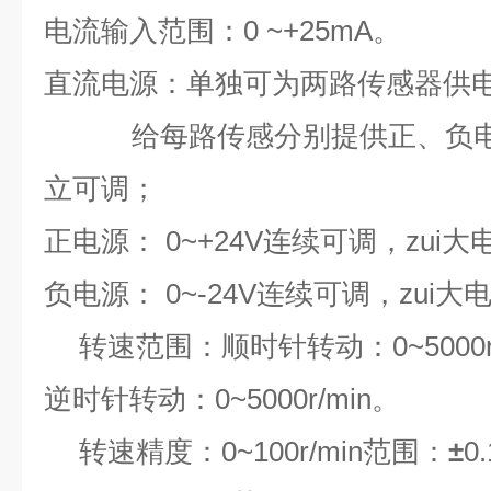
电流输入范围：
0 ~+25mA
。
直流电源：
单独可为两路传感器供
给每路传感分别提供正、负
立可调；
正电源：
0~+24V
连续可调
，zui大
负电源：
0~-24V
连续可调
，zui大
转速范围：
顺时针转动：
0~5000
逆时针转动：
0~5000r/min
。
转速精度：
0~100r/min
范围：
±
0.