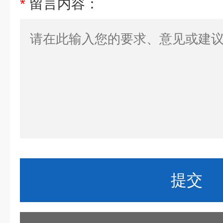
*
留言内容：