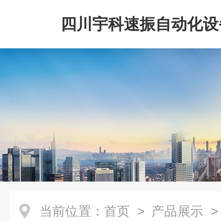
四川宇科速振自动化设
公司
当前位置：
首页
>
产品展示