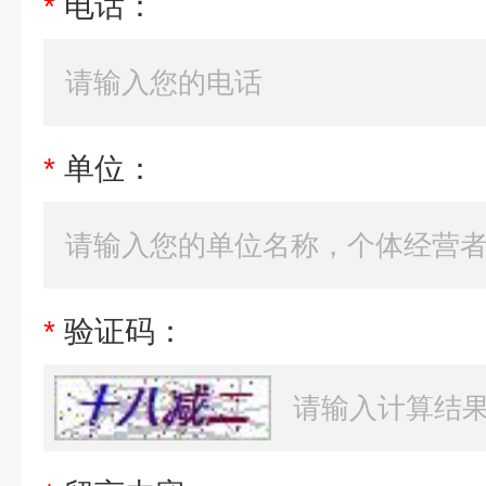
*
电话：
*
单位：
*
验证码：