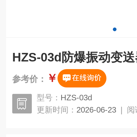
HZS-03d防爆振动变
￥
参考价：
型号：
HZS-03d
更新时间：
2026-06-23
|
阅