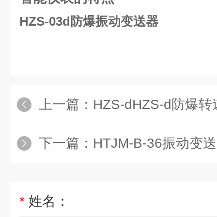
HZS-03d防爆振动变送器
上一篇：
HZS-dHZS-d防爆
下一篇：
HTJM-B-36振动变
*
姓名：