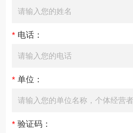
*
电话：
*
单位：
*
验证码：