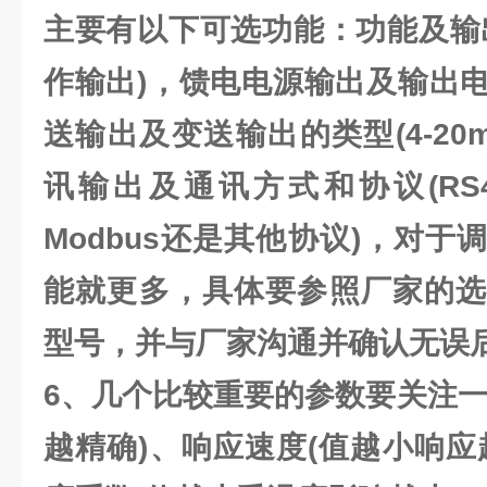
主要有以下可选功能：功能及输
作输出)，馈电电源输出及输出
送输出及变送输出的类型(4-20m
讯输出及通讯方式和协议(RS4
Modbus还是其他协议)，对
能就更多，具体要参照厂家的选
型号，并与厂家沟通并确认无误
6、几个比较重要的参数要关注一
越精确)、响应速度(值越小响应