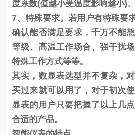
度系数(值越小受温度影响越小)
7、特殊要求。若用户有特殊要
确认能否满足要求，千万不能想
等级、高温工作场合、强干扰场
特殊工作方式等等。
其实，数显表选型并不复杂，对
买过来就可以用了，对于初次使
显表的用户只要把握了以上几点
合适的产品。
智能仪表的特点