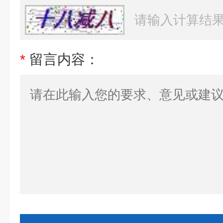
*
留言内容：