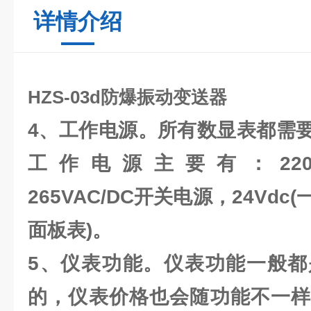
详情介绍
HZS-03d防爆振动变送器
4、工作电源。所有数显表都需
工作电源主要有：220Vac;11
265VAC/DC开关电源，24Vdc(
面板表)。
5、仪表功能。仪表功能一般都
的，仪表价格也会随功能不一样