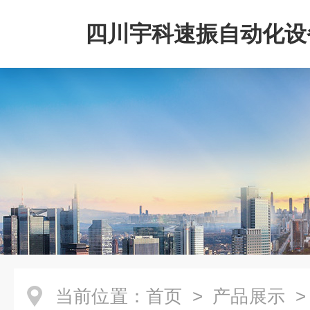
四川宇科速振自动化设
公司
当前位置：
首页
>
产品展示