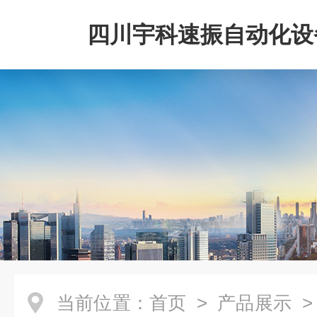
四川宇科速振自动化设
公司
当前位置：
首页
>
产品展示