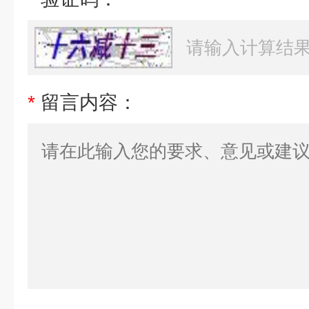
*
留言内容：