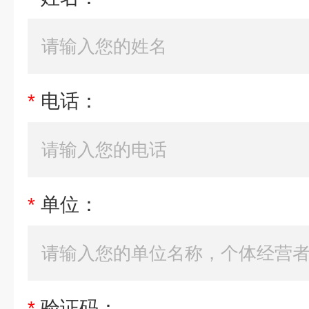
*
电话：
*
单位：
*
验证码：