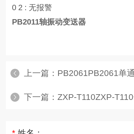
0 2 : 无报警
PB2011轴振动变送器
上一篇：
PB2061PB206
下一篇：
ZXP-T110ZXP-T110一
*
姓名：