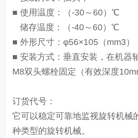
■ 使用温度：（-30～60）℃
储存温度：（-40～60）℃
■ 外形尺寸：φ56×105（mm3）
■ 安装方式：垂直安装，在机器
M8双头螺栓固定（有效深度10
订货代号：
它可以稳定可靠地监视旋转机械
种类型的旋转机械。