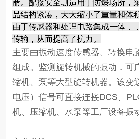
命。配接安全珊适用于防爆场所，
品结构紧凑，大大缩小了重量和体
由于传感器和处理电路集成一体，
传输，从而提高了抗力。
主要由振动速度传感器、转换电
组成。监测旋转机械的振动，可
缩机、泵等大型旋转机器。该变
电压）信号可直接连接DCS、P
机、压缩机、水泵等工厂设备振