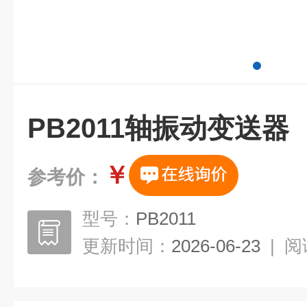
PB2011轴振动变送器
￥
参考价：
型号：
PB2011
更新时间：
2026-06-23
|
阅