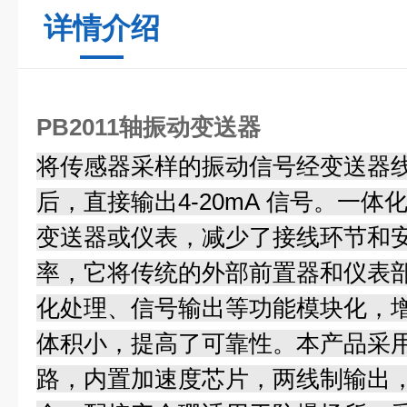
详情介绍
PB2011轴振动变送器
将传感器采样的振动信号经变送器
后，直接输出4-20mA 信号。一
变送器或仪表，减少了接线环节和
率，它将传统的外部前置器和仪表
化处理、信号输出等功能模块化，
体积小，提高了可靠性。本产品采
路，内置加速度芯片，两线制输出