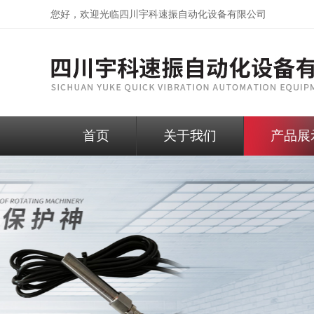
您好，欢迎光临
四川宇科速振自动化设备有限公司
首页
关于我们
产品展