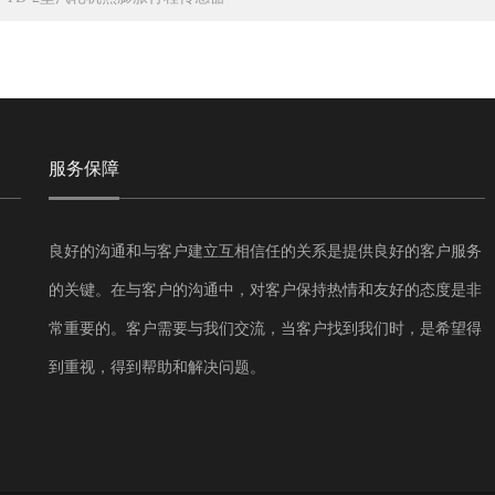
服务保障
良好的沟通和与客户建立互相信任的关系是提供良好的客户服务
的关键。在与客户的沟通中，对客户保持热情和友好的态度是非
常重要的。客户需要与我们交流，当客户找到我们时，是希望得
到重视，得到帮助和解决问题。