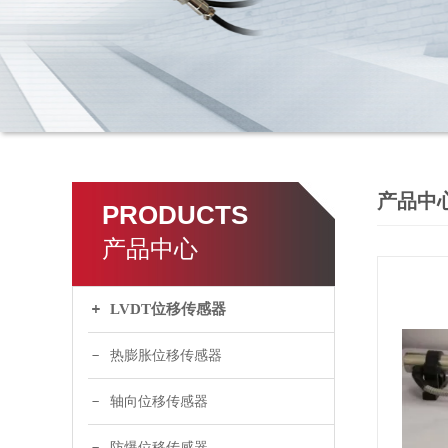
产品中
PRODUCTS
产品中心
LVDT位移传感器
热膨胀位移传感器
轴向位移传感器
防爆位移传感器