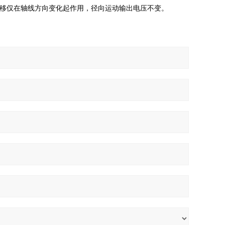
移仅在轴线方向变化起作用，径向运动输出电压不变。