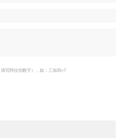
填写阿拉伯数字），如：三加四=7