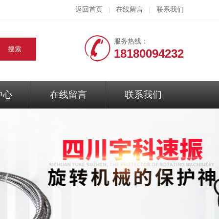
返回首页
在线留言
联系我们
|
|
服务热线：
18180094232
中心
在线留言
联系我们