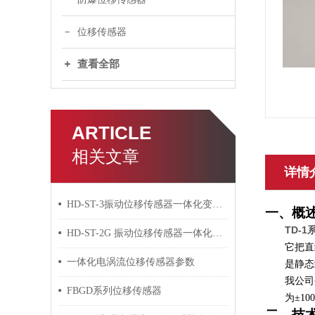
位移传感器
查看全部
ARTICLE
相关文章
详情
HD-ST-3振动位移传感器一体化变送器
一、概
TD-
HD-ST-2G 振动位移传感器一体化变送器
它把直
一体化电涡流位移传感器参数
是静态
我公司
FBGD系列位移传感器
为±10
二、技