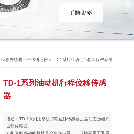
Previou
>
> TD-1系列油动机行程位移传感器
DT位移传感器
位移传感器
TD-1系列油动机行程位移传感
器
描述：TD-1系列油动机行程位移传感器是差动变压器式
位移传感器。
它把直线移动的机械量变换为电量，广泛地应用于测量