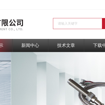
示
新闻中心
技术文章
下载