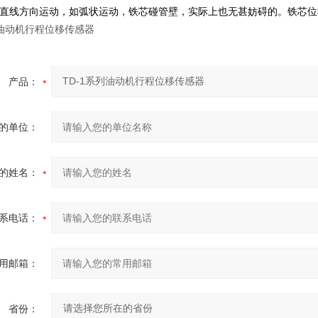
直线方向运动，如弧状运动，铁芯碰管壁，实际上也无甚妨碍的。铁芯位
列油动机行程位移传感器
产品：
的单位：
的姓名：
系电话：
用邮箱：
省份：