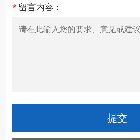
*
留言内容：