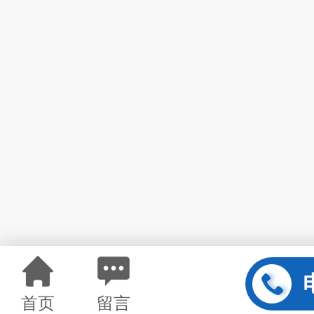
首页
留言