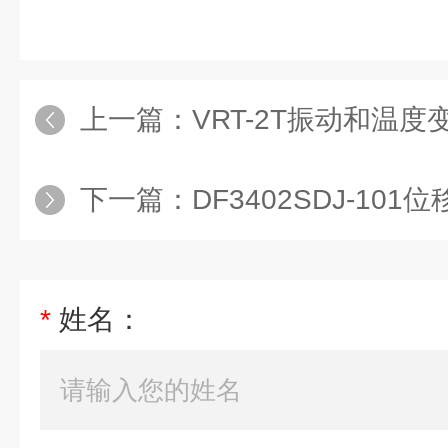
上一篇：
VRT-2T振动和温度
下一篇：
DF3402SDJ-10
*
姓名：