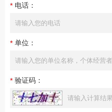
*
电话：
*
单位：
*
验证码：