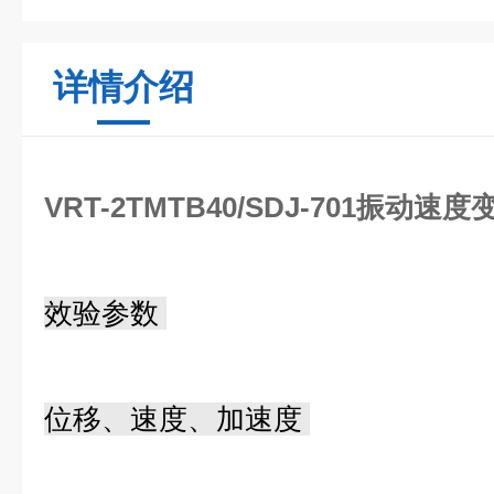
详情介绍
VRT-2TMTB40/SDJ-701振动速
效验参数
位移、速度、加速度