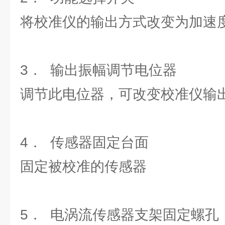
将校准仪的输出方式改变为加速
3． 输出振幅调节电位器
调节此电位器，可改变校准仪输
4． 传感器固定台面
固定被校准的传感器
5． 电涡流传感器支架固定螺孔