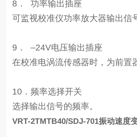
8． 功率输出插座
可监视校准仪功率放大器输出信
9． –24V电压输出插座
在校准电涡流传感器时，为前置器
10．频率选择开关
选择输出信号的频率。
VRT-2TMTB40/SDJ-701振动速