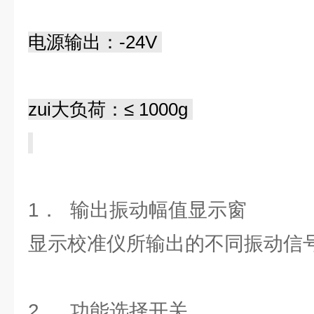
电源输出：-24V
zui大负荷：≤ 1000g
1． 输出振动幅值显示窗
显示校准仪所输出的不同振动信
2． 功能选择开关