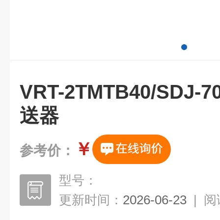
VRT-2TMTB40/SD
送器
￥
参考价：
型号：
更新时间：
2026-06-23
|
阅