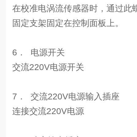
在校准电涡流传感器时，通过此
固定支架固定在控制面板上。
6． 电源开关
交流220V电源开关
7． 交流220V电源输入插座
连接交流220V电源