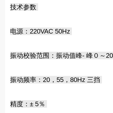
技术参数
电源：220VAC 50Hz
振动校验范围：振动值峰- 峰０～200
振动频率：20，55，80Hz 三挡
精度：± 5％