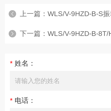
上一篇：
WLS/V-9HZD-B-
下一篇：
WLS/V-9HZD-B-8T/
*
姓名：
*
电话：