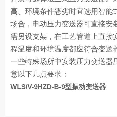
高、环境条件恶劣时宜选用智能
场合，电动压力变送器可直接安
需另设支架，在工艺管道上直接
程温度和环境温度都应符合变送
一些特殊场所中安装压力变送器
意以下几点要求：
WLS/V-9HZD-B-9型振动变送器