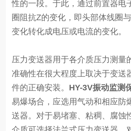
性的一段。于此，通过前置器电
圈阻抗Z的变化，即头部体线圈
变化转化成电压或电流的变化。
压力变送器用于各介质压力测量
准确性在很大程度上取决于变送
件的正确安装。
HY-3V振动监测
易爆场合，应选用气动和相应防
送器。对于易堵塞、粘稠、腐蚀
介质可选择法兰式压力变送器。