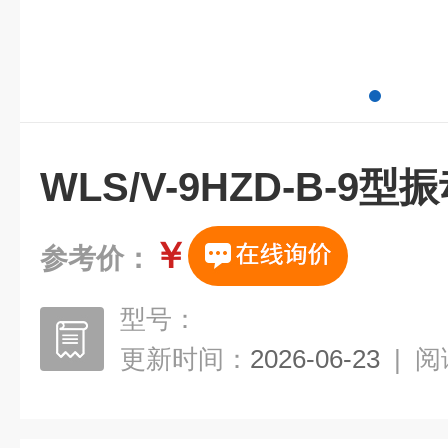
WLS/V-9HZD-B-9
￥
参考价：
型号：
更新时间：
2026-06-23
|
阅