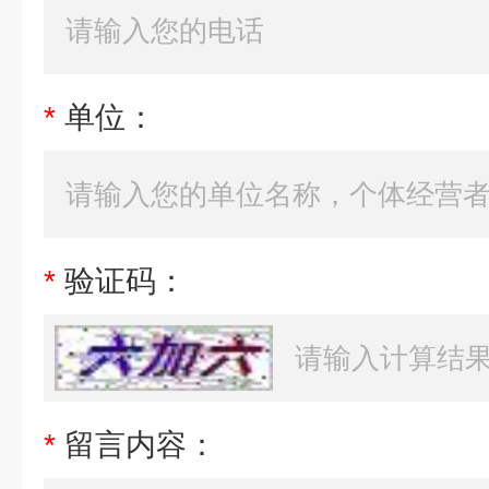
*
单位：
*
验证码：
*
留言内容：