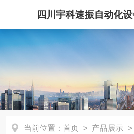
四川宇科速振自动化设
公司
当前位置：
首页
>
产品展示