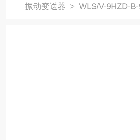
振动变送器
> WLS/V-9HZD