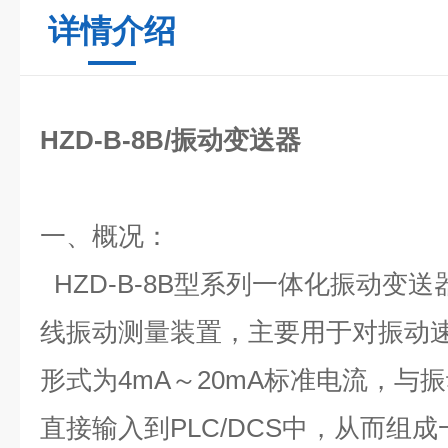
详情介绍
HZD-B-8B/振动变送器
一、概况：
HZD-B-8B型系列一体化振动变
线振动测量装置，主要用于对振动
形式为4mA～20mA标准电流，与
直接输入到PLC/DCS中，从而组