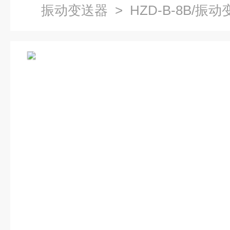
振动变送器
> HZD-B-8B/振