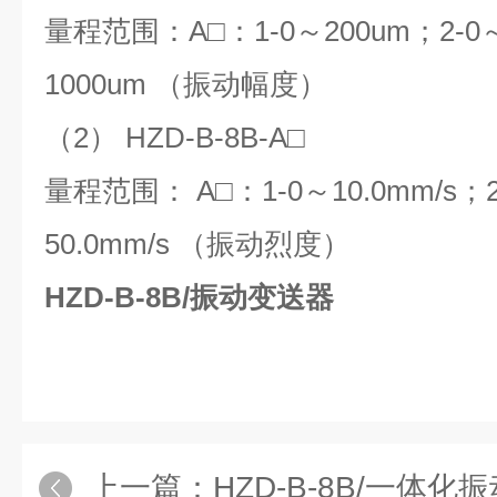
量程范围：A□：1-0～200um；2-0～
1000um （振动幅度）
（2） HZD-B-8B-A□
量程范围： A□：1-0～10.0mm/s；2-
50.0mm/s （振动烈度）
HZD-B-8B/振动变送器
上一篇：
HZD-B-8B/一体化