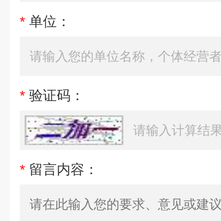
*
单位：
*
验证码：
*
留言内容：