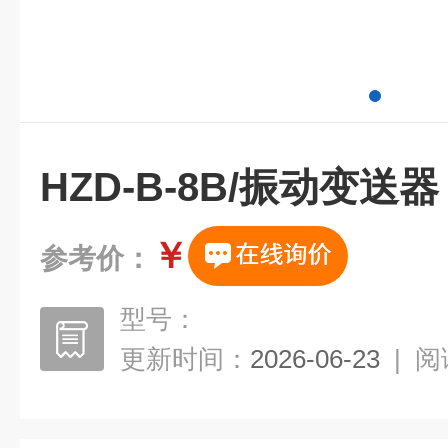
HZD-B-8B/振动变送器
￥
参考价：
型号：
更新时间：
2026-06-23
|
阅