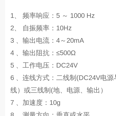
1、 频率响应：5 ～ 1000 Hz
2、 自振频率：10Hz
3 、输出电流：4～20mA
4 、输出阻抗：≤500Ω
5 、工作电压：DC24V
6 、连线方式：二线制(DC24V电源
线）或三线制(地、电源、输出）
7 、加速度：10g
8 、测量方向：垂直或水平