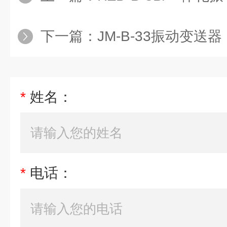
下一篇：
JM-B-33振动变送器
*
姓名：
*
电话：