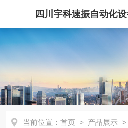
四川宇科速振自动化设
公司
当前位置：
首页
>
产品展示