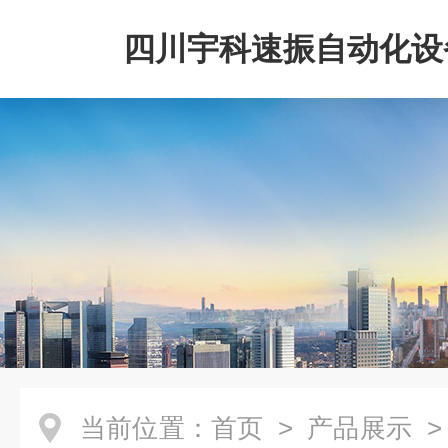
四川宇科速振自动化设
公司
当前位置：
首页
>
产品展示