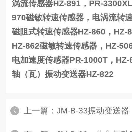
涡流传感器HZ-891，PR-3300
970磁敏转速传感器，电涡流转速传
磁阻式转速传感器HZ-860，HZ
HZ-862磁敏转速传感器，HZ-
电加速度传感器PR-1000T，HZ
轴（瓦）振动变送器HZ-822
上一篇：
JM-B-33振动变送器