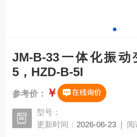
JM-B-33一体化振动
5，HZD-B-5I
￥
参考价：
型号：
更新时间：
2026-06-23
|
阅