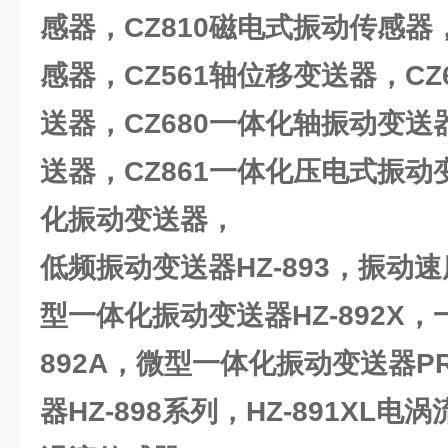
感器，CZ810磁电式振动传感器，
感器，CZ561轴位移变送器，CZ
送器，CZ680一体化轴振动变送器
送器，CZ861一体化压电式振动变
化振动变送器，
低频振动变送器HZ-893，振动速
型一体化振动变送器HZ-892X，
892A，微型一体化振动变送器PR
器HZ-898系列，HZ-891XL