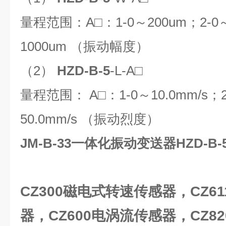
量程范围：A□：1-0～200um；2-0～
1000um （振动幅度）
（2）
HZD-B-5
-L-A□
量程范围： A□：1-0～10.0mm/s；2-
50.0mm/s （振动烈度）
JM-B-33一体化振动变送器HZD-B-5
CZ300
磁电式转速传感器，CZ6
器，CZ600电涡流传感器，CZ8