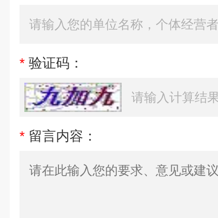
*
验证码：
*
留言内容：