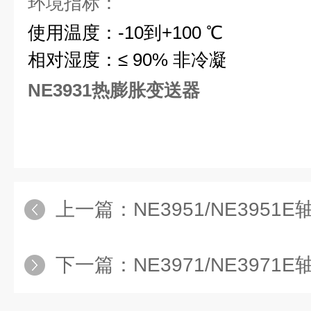
环境指标：
使用温度：-10到+100 ℃
相对湿度：≤ 90% 非冷凝
NE3931热膨胀变送器
上一篇：
NE3951/NE3951
下一篇：
NE3971/NE397