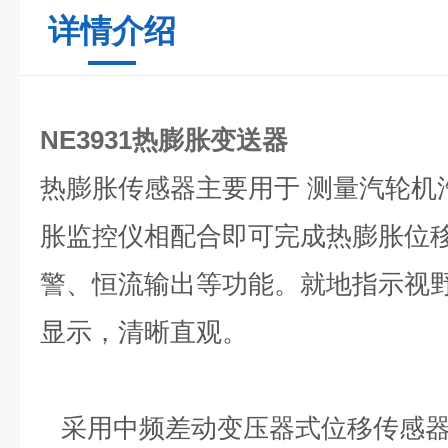
详情介绍
NE3931热膨胀变送器
热膨胀传感器主要用于 测量汽轮机
胀监控仪相配合即可完成热膨胀位
警、恒流输出等功能。就地指示视
显示，清晰直观。
采用中频差动变压器式位移传感器