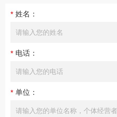
*
姓名：
*
电话：
*
单位：