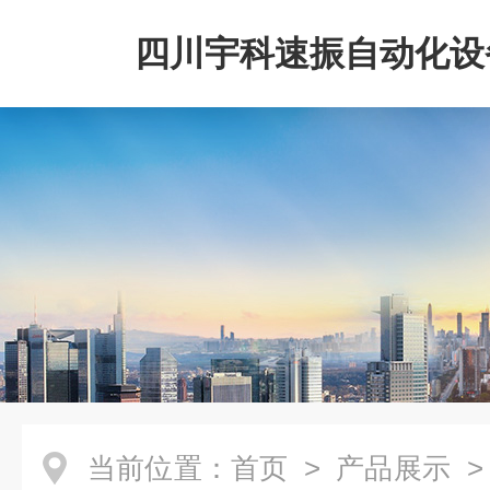
四川宇科速振自动化设
公司
当前位置：
首页
>
产品展示