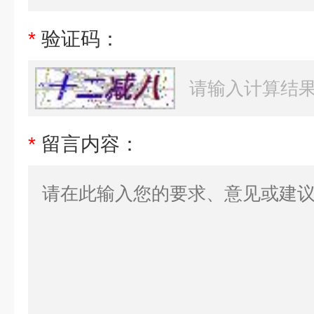
*
验证码：
*
留言内容：