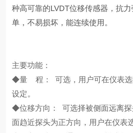
种高可靠的LVDT位移传感器，抗
单，不易损坏，能连续使用。
主要功能：
◆
量 程： 可选，用户可在仪表
设定。
◆
位移方向： 可选择被侧面远离
面趋近探头为正方向，用户在仪表