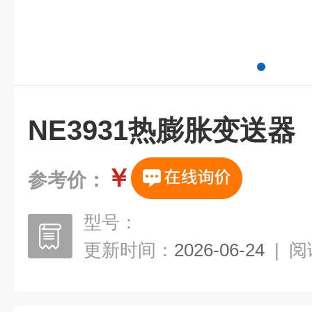
NE3931热膨胀变送器
￥
参考价：
型号：
更新时间：
2026-06-24
|
阅