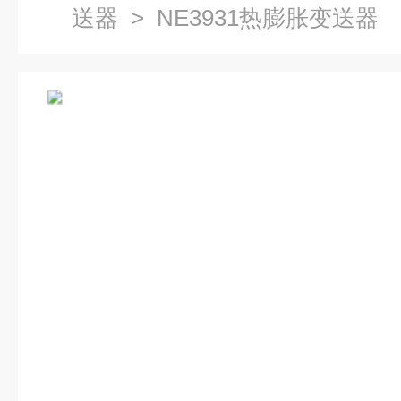
送器
> NE3931热膨胀变送器