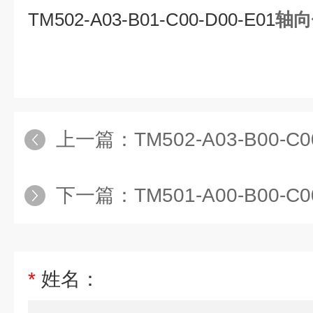
TM502-A03-B01-C00-D00-E01
轴向
上一篇：
TM502-A03-B00-C00
下一篇：
TM501-A00-B00-C0
*
姓名：