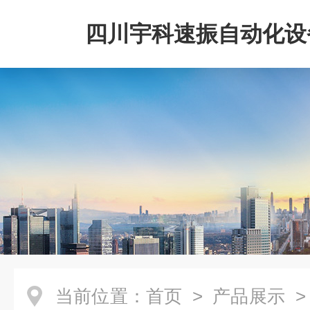
四川宇科速振自动化设
公司
当前位置：
首页
>
产品展示