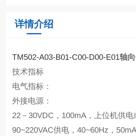
详情介绍
TM502-A03-B01-C00-D00-E01
轴向
技术指标
电气指标：
外接电源：
22－30VDC，100mA，上位机供电
90~220VAC供电，40~60Hz，50m