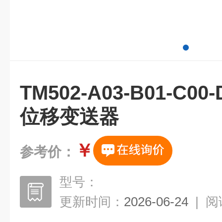
TM502-A03-B01-C0
位移变送器
￥
参考价：
型号：
更新时间：
2026-06-24
|
阅