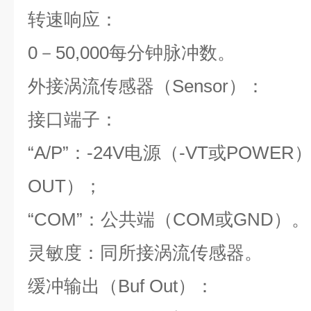
转速响应：
0－50,000每分钟脉冲数。
外接涡流传感器（Sensor）：
接口端子：
“A/P”：-24V电源（-VT或POWER
OUT）；
“COM”：公共端（COM或GND）。
灵敏度：同所接涡流传感器。
缓冲输出（Buf Out）：