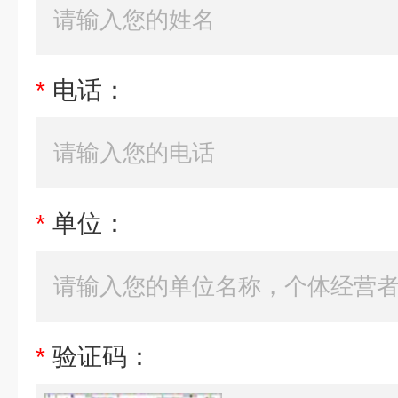
*
电话：
*
单位：
*
验证码：