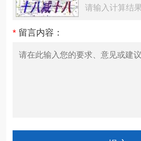
*
留言内容：