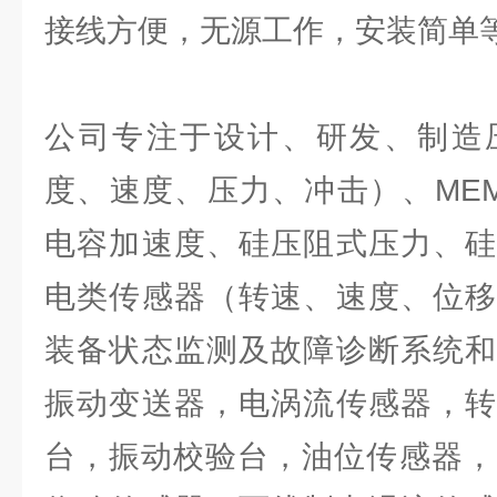
接线方便，无源工作，安装简单
公司专注于设计、研发、制造
度、速度、压力、冲击）、ME
电容加速度、硅压阻式压力、硅
电类传感器（转速、速度、位移
装备状态监测及故障诊断系统和
振动变送器，电涡流传感器，转
台，振动校验台，油位传感器，D