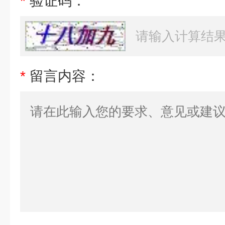
*
验证码：
*
留言内容：