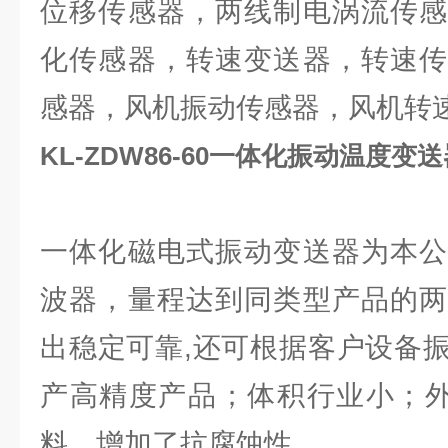
位移传感器，两线制电涡流传感
化传感器，转速变送器，转速传
感器，风机振动传感器，风机转
KL-ZDW86-60一体化振动温度变
一体化磁电式振动变送器为本公
波器，量程达到同类型产品的两
出稳定可靠,还可根据客户设备
产高精度产品；体积行业小；外
料，增加了抗腐蚀性。