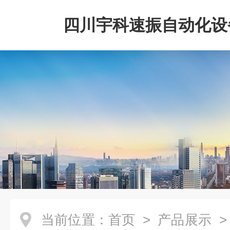
四川宇科速振自动化设
公司
当前位置：
首页
>
产品展示