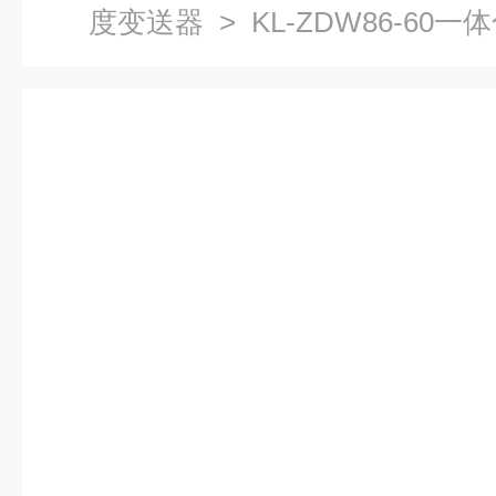
度变送器
> KL-ZDW86-6