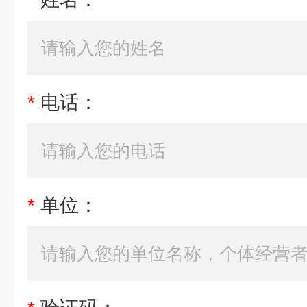
*
电话：
*
单位：