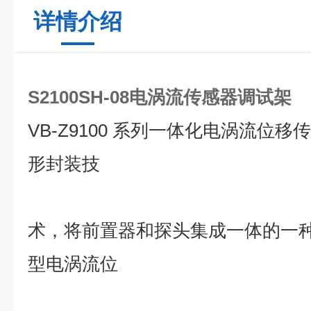
详情介绍
S2100SH-08电涡流传感器调试架
VB-Z9100 系列一体化电涡流位
形封装技
术，将前置器和探头集成一体的一
型电涡流位