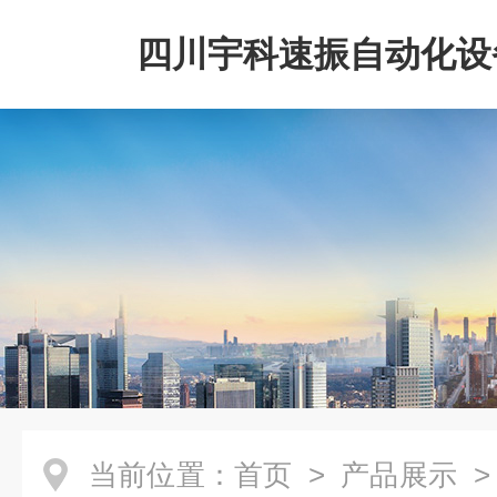
四川宇科速振自动化设
公司
当前位置：
首页
>
产品展示