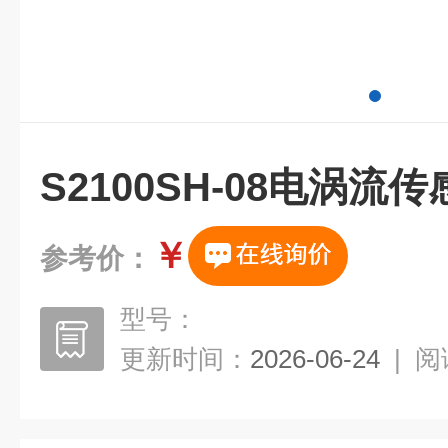
S2100SH-08电涡流
￥
参考价：
型号：
更新时间：
2026-06-24
|
阅