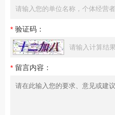
*
验证码：
*
留言内容：