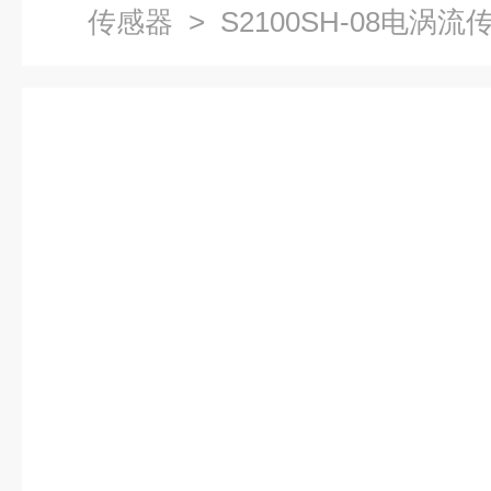
传感器
> S2100SH-08电涡