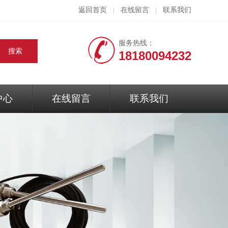
返回首页
在线留言
联系我们
|
|
服务热线：
18180094232
中心
在线留言
联系我们