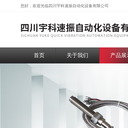
您好，欢迎光临
四川宇科速振自动化设备有限公司
首页
关于我们
产品展