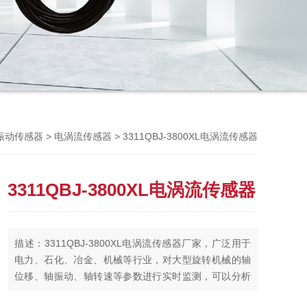
Previou
>
> 3311QBJ-3800XL电涡流传感器
振动传感器
电涡流传感器
3311QBJ-3800XL电涡流传感器
描述：3311QBJ-3800XL电涡流传感器厂家，广泛用于
电力、石化、冶金、机械等行业，对大型旋转机械的轴
位移、轴振动、轴转速等参数进行实时监测，可以分析
出设备的工作状况和故障原因，有效地对设备进行保护