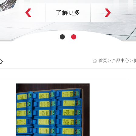
了解更多
心
>
>
首页
产品中心