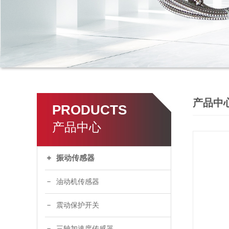
产品中
PRODUCTS
产品中心
振动传感器
油动机传感器
震动保护开关
三轴加速度传感器