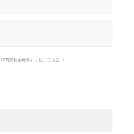
填写阿拉伯数字），如：三加四=7