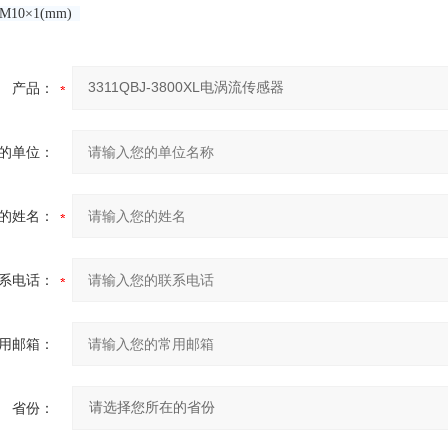
10×1(mm)
产品：
的单位：
的姓名：
系电话：
用邮箱：
省份：