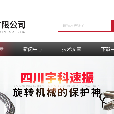
示
新闻中心
技术文章
下载