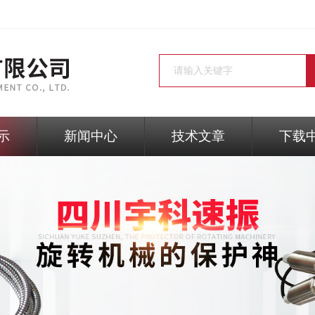
示
新闻中心
技术文章
下载