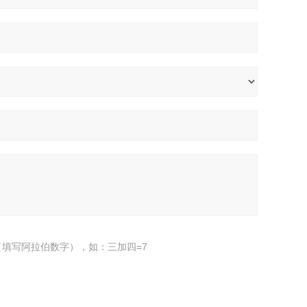
填写阿拉伯数字），如：三加四=7