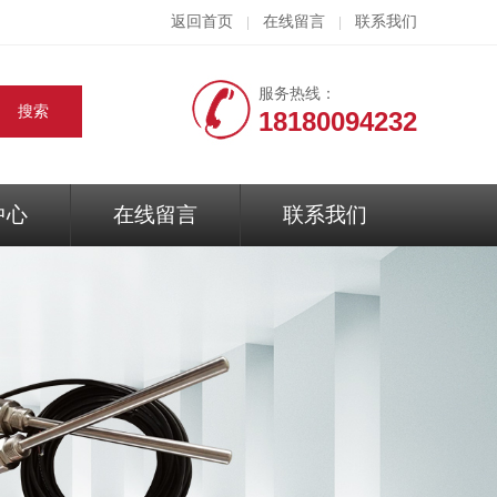
返回首页
在线留言
联系我们
|
|
服务热线：
18180094232
中心
在线留言
联系我们