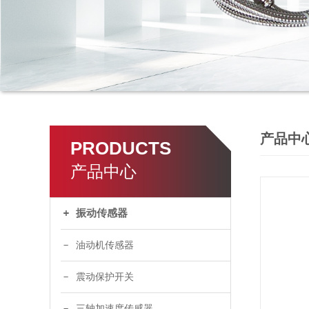
产品中
PRODUCTS
产品中心
振动传感器
油动机传感器
震动保护开关
三轴加速度传感器