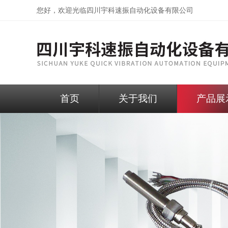
您好，欢迎光临
四川宇科速振自动化设备有限公司
首页
关于我们
产品展