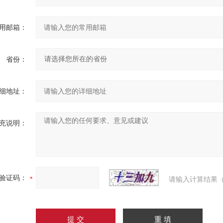
用邮箱：
省份：
细地址：
充说明：
验证码：
请输入计算结果（