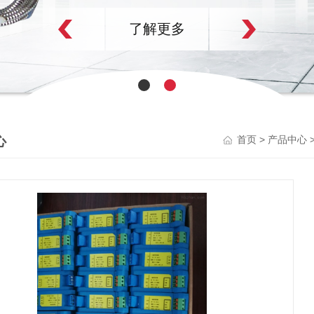
了解更多
心
>
首页
产品中心