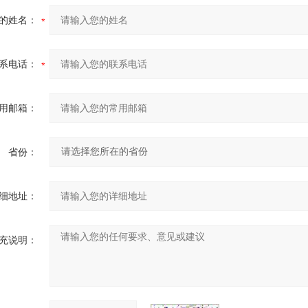
的姓名：
系电话：
用邮箱：
省份：
细地址：
充说明：