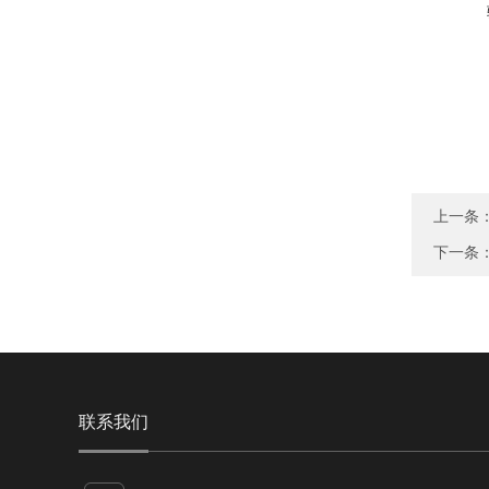
上一条
下一条
联系我们