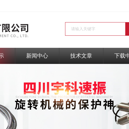
示
新闻中心
技术文章
下载