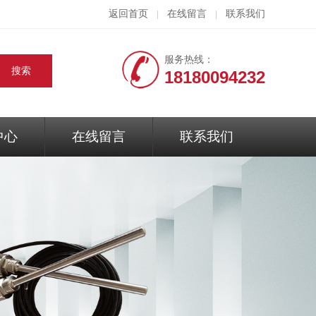
返回首页
在线留言
联系我们
|
|
服务热线：
18180094232
中心
在线留言
联系我们