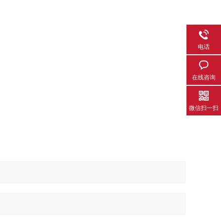
电话
在线咨询
微信扫一扫