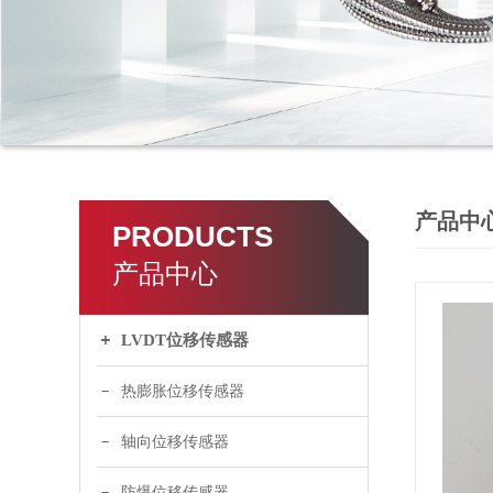
产品中
PRODUCTS
产品中心
LVDT位移传感器
热膨胀位移传感器
轴向位移传感器
防爆位移传感器