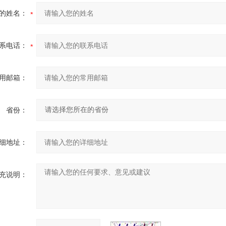
的姓名：
系电话：
用邮箱：
省份：
细地址：
充说明：