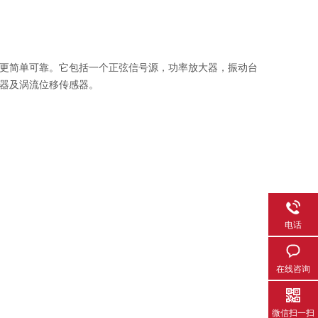
作更简单可靠。它包括一个正弦信号源，功率放大器，振动台
器及涡流位移传感器。
电话
在线咨询
微信扫一扫