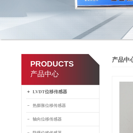
产品中
PRODUCTS
产品中心
LVDT位移传感器
热膨胀位移传感器
轴向位移传感器
防爆位移传感器