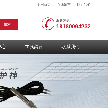
返回首页
在线留言
联系我们
|
|
服务热线：
18180094232
中心
在线留言
联系我们