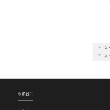
上一条
下一条
联系我们