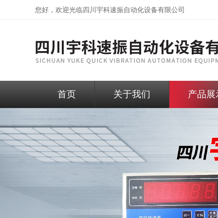
您好，欢迎光临
四川宇科速振自动化设备有限公司
首页
关于我们
产品展