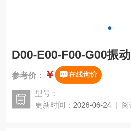
D00-E00-F00-G0
￥
参考价：
型号：
更新时间：
2026-06-24
|
阅