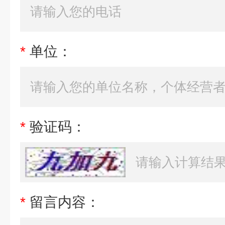
*
单位：
*
验证码：
*
留言内容：