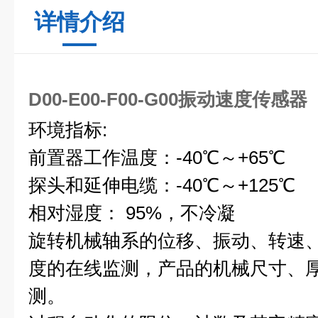
详情介绍
D00-E00-F00-G00振动速度传感器
环境指标:
前置器工作温度：-40℃～+65℃
探头和延伸电缆：-40℃～+125℃
相对湿度： 95%，不冷凝
旋转机械轴系的位移、振动、转速
度的在线监测，产品的机械尺寸、
测。