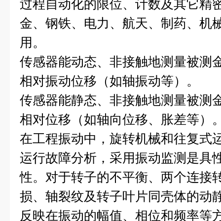
过程自动化的限位、计数及其它精
金、钢铁、电力、航天、制药、机
用。
传感器能动态、非接触地测量被测
相对振动位移（如轴振动等）。
传感器能静态、非接触地测量被测
相对位移（如轴向位移、胀差等）
在工程振动中，旋转机械和往复式
运行故障分析，采用振动监测是具
性。对于转子的不平衡、两个连接
损、轴裂纹及转子叶片同壳体的动
反映在振动的幅值、相位和频率等