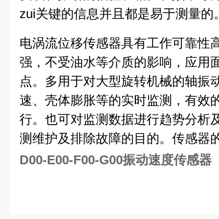
zui关键的信息并且都是易于测量的
电涡流位移传感器具有工作可靠性
强，不受油水等介质的影响，应用
点。多用于对大型旋转机械的轴振
速、壳体膨胀等的实时监测，有效
行。也可对监测数据进行趋势分析
测维护及排除故障的目的。传感器
D00-E00-F00-G00振动速度传感器