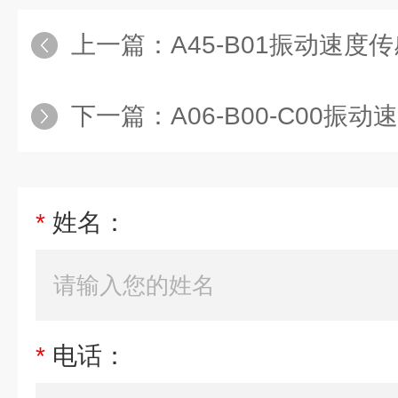
上一篇：
A45-B01振动速度
下一篇：
A06-B00-C00振
*
姓名：
*
电话：