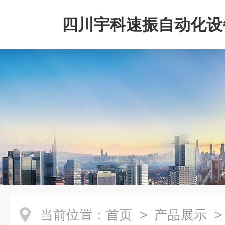
四川宇科速振自动化设
公司
当前位置：
首页
>
产品展示