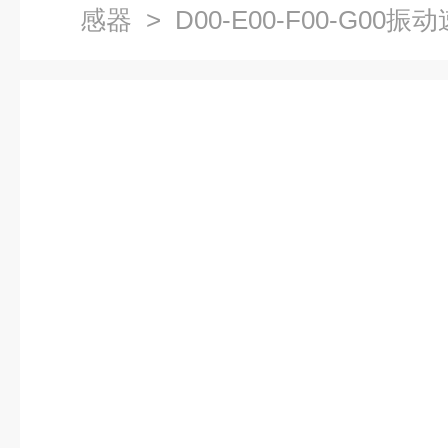
感器
> D00-E00-F00-G00