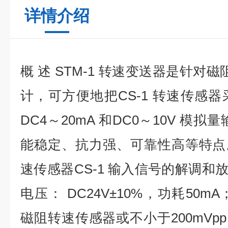
详情介绍
概 述 STM-1 转速变送器是针对磁
计，可方便地把CS-1 转速传感
DC4～20mA 和DC0～10V 模
能稳定、抗力强、可靠性高等特点。
速传感器CS-1 输入信号的解调和放
电压： DC24V±10%，功耗50mA；
磁阻转速传感器或不小于200mVpp