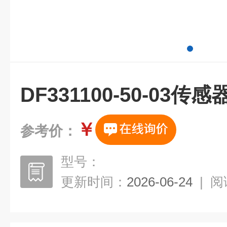
DF331100-50-03传感
￥
参考价：
型号：
更新时间：
2026-06-24
|
阅