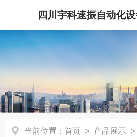
四川宇科速振自动化设
公司
当前位置：
首页
>
产品展示