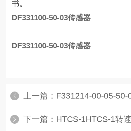
书。
DF331100-50-03传感器
DF331100-50-03传感器
上一篇：
F331214-00-05-
下一篇：
HTCS-1HTCS-1