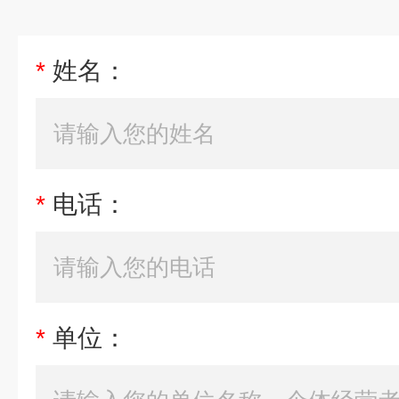
*
姓名：
*
电话：
*
单位：