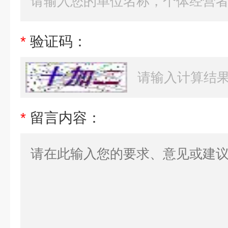
*
验证码：
*
留言内容：