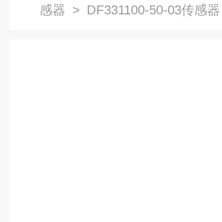
感器
> DF331100-50-03传感器