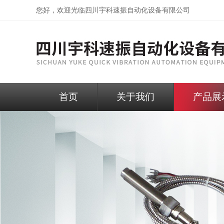
您好，欢迎光临
四川宇科速振自动化设备有限公司
首页
关于我们
产品展