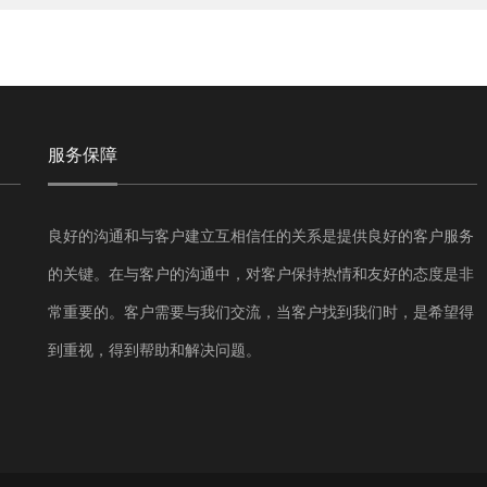
服务保障
良好的沟通和与客户建立互相信任的关系是提供良好的客户服务
的关键。在与客户的沟通中，对客户保持热情和友好的态度是非
常重要的。客户需要与我们交流，当客户找到我们时，是希望得
到重视，得到帮助和解决问题。