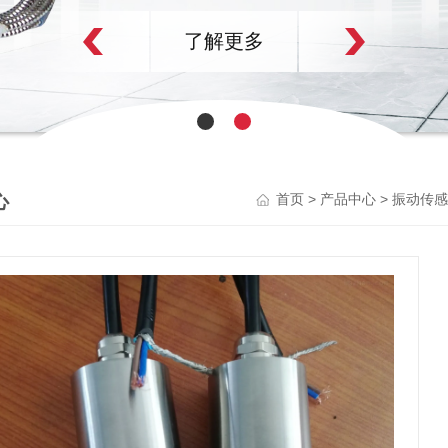
了解更多
心
>
>
首页
产品中心
振动传感