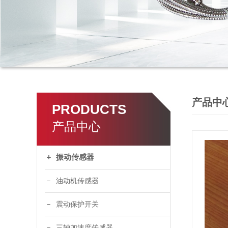
产品中
PRODUCTS
产品中心
振动传感器
油动机传感器
震动保护开关
三轴加速度传感器