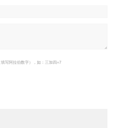
填写阿拉伯数字），如：三加四=7