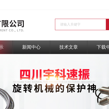
示
新闻中心
技术文章
下载