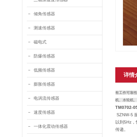
倾角传感器
测速传感器
磁电式
防爆传感器
低频传感器
详情
膨胀传感器
有工作可靠
电涡流传感器
机、水轮机
TM0702-
速度传感器
SZNW-
以到5Hz
一体化震动传感器
传递。