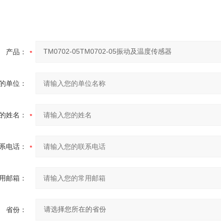
产品：
的单位：
的姓名：
系电话：
用邮箱：
省份：