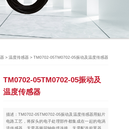
Previou
>
> TM0702-05TM0702-05振动及温度传感器
器
温度传感器
TM0702-05TM0702-05振动及
温度传感器
描述：TM0702-05TM0702-05振动及温度传感器用贴片
电路工艺，将探头的电子处理部件都集成在一起的电涡
流传感器，无需高频同轴电缆连接，无需配选前置器，