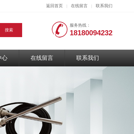
返回首页
在线留言
联系我们
|
|
服务热线：
18180094232
中心
在线留言
联系我们