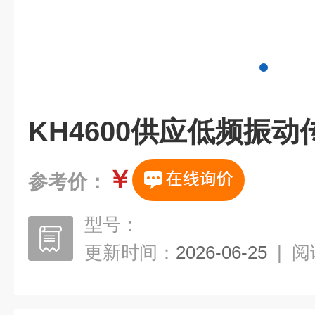
KH4600供应低频振动
￥
参考价：
型号：
更新时间：
2026-06-25
|
阅