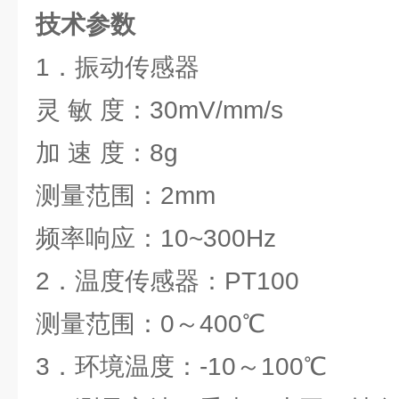
技术参数
1．振动传感器
灵 敏 度：30mV/mm/s
加 速 度：8g
测量范围：2mm
频率响应：10~300Hz
2．温度传感器：PT100
测量范围：0～400℃
3．环境温度：-10～100℃