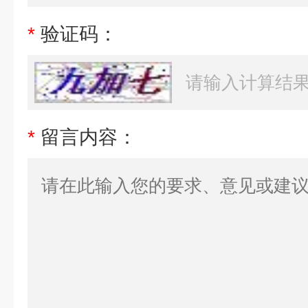
*
验证码：
*
留言内容：