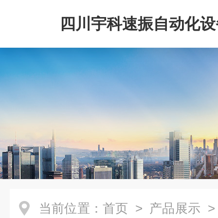
四川宇科速振自动化设
公司
当前位置：
首页
>
产品展示