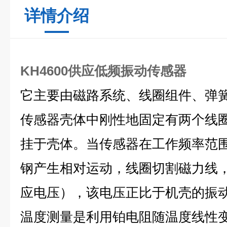
详情介绍
KH4600供应低频振动传感器
它主要由磁路系统、线圈组件、弹
传感器壳体中刚性地固定有两个线
挂于壳体。当传感器在工作频率范
钢产生相对运动，线圈切割磁力线
应电压），该电压正比于机壳的振
温度测量是利用铂电阻随温度线性