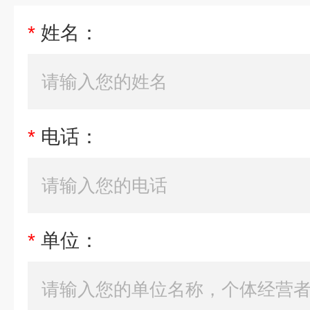
*
姓名：
*
电话：
*
单位：