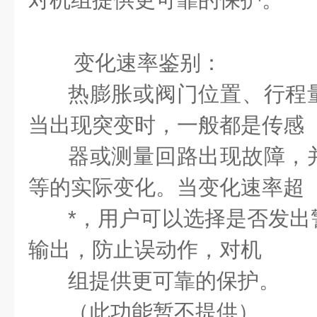
变化速率鉴别：
热膨胀或阀门位置、行程
当出现突变时，一般都是传感
器或测量回路出现故障，
等的实际变化。当变化速率超
*，用户可以选择是否发出
输出，防止误动作，对机
组提供更可靠的保护。
（此功能暂不提供）