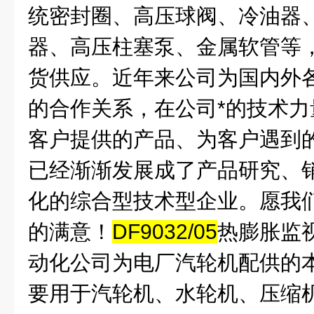
统密封圈、高压球阀、冷油器
器、高压柱塞泵、金属软管等
货供应。近年来公司为国内外
的合作关系，在公司*的技术
客户提供的产品、为客户遇到
已经渐渐发展成了产品研究、
化的综合型技术型企业。愿我
的满意！
DF9032/05
热膨胀监
动化公司为电厂汽轮机配供的
要用于汽轮机、水轮机、压缩