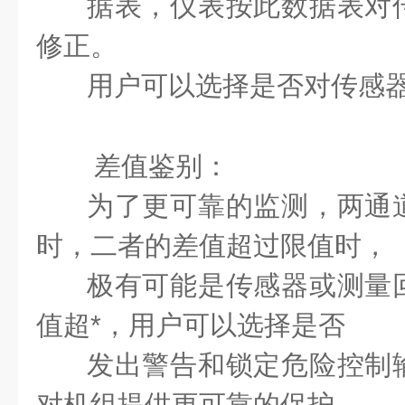
据表，
仪表按此数据表对
修正。
用户可以选择是否对传感
差值鉴别：
为了更可靠的监测，两通
时，二者的差值超过限值时，
极有可能是传感器或测量
值超*，用户可以选择是否
发出警告和锁定危险控制
对机组提供更可靠的保护。