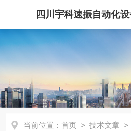
四川宇科速振自动化设
公司
当前位置：
首页
>
技术文章
>