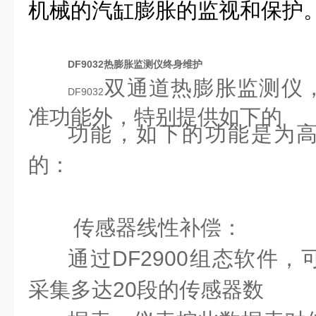
机械的汽缸膨胀的监视和保护
DF9032热膨胀监测仪终身维护
双通道热膨胀监测仪
DF9032
准功能外，特别提供如下的
功能，如下的功能是为
的：
传感器线性补偿：
通过
DF2900
组态软件，
采集多达20段的传感器数