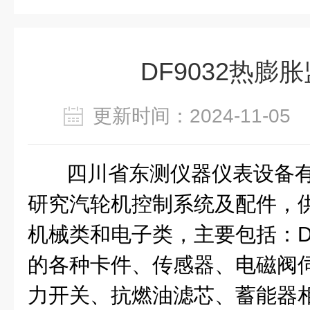
DF9032热膨
更新时间：2024-11-0
四川省东测仪器仪表设备
研究汽轮机控制系统及配件，
机械类和电子类，主要包括：DE
的各种卡件、传感器、电磁阀
力开关、抗燃油滤芯、蓄能器