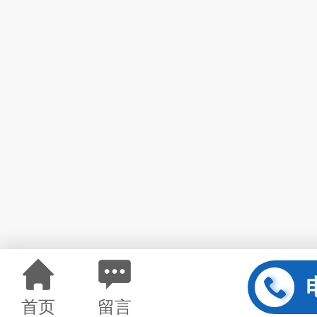
首页
留言