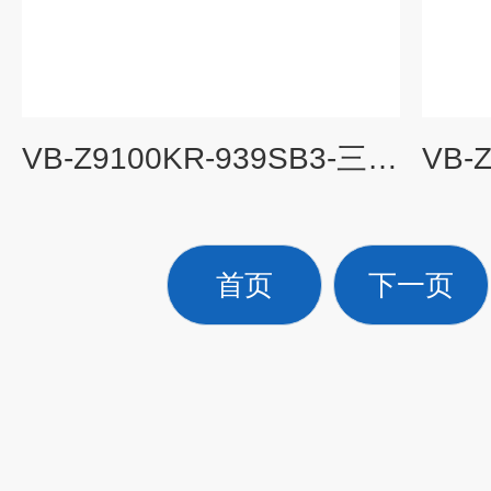
VB-Z9100KR-939SB3-三参数组合探头
首页
下一页