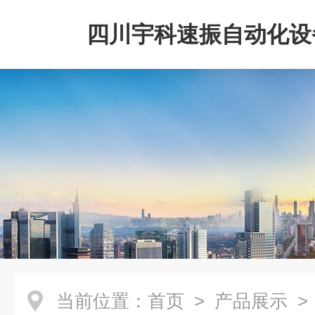
四川宇科速振自动化设
公司
当前位置：
首页
>
产品展示