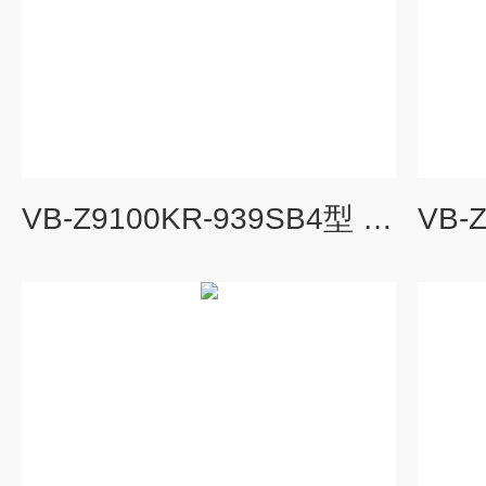
VB-Z9100KR-939SB4型 一体化四参数组合探头