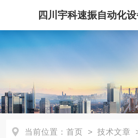
四川宇科速振自动化设
公司
当前位置：
首页
>
技术文章
>