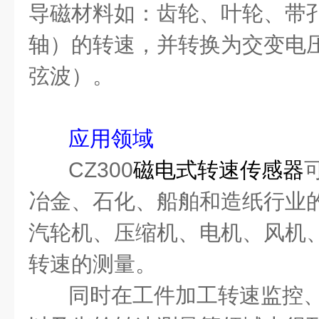
导磁材料如：齿轮、叶轮、带
轴）的转速，并转换为交变电
弦波
）。
应用领域
CZ300
磁电式转速传感器
冶金、石化、船舶和造纸行业
汽轮机、压缩机、电机、风机
转速的测量。
同时在工件加工转速监控