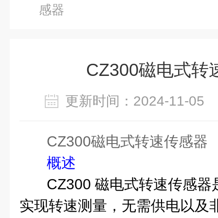
感器
CZ300磁电式
更新时间：2024-11-0
CZ300磁电式转速传感器
概述
CZ300
磁电式转速传感器
实现转速测量，无需供电以及