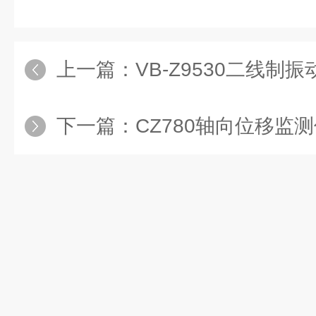
上一篇：
VB-Z9530二线制
下一篇：
CZ780轴向位移监