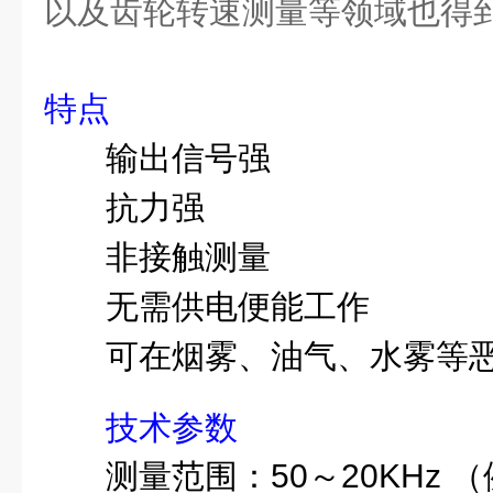
以及齿轮转速测量等领域也得
特点
输出信号强
抗力强
非接触测量
无需供电便能工作
可在烟雾、油气、水雾等
技术参数
测量范围：50～20KHz （例