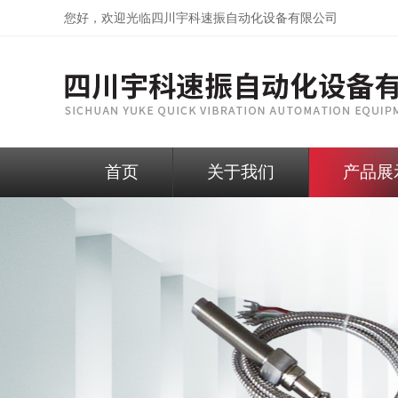
您好，欢迎光临
四川宇科速振自动化设备有限公司
首页
关于我们
产品展