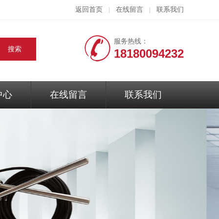
返回首页
在线留言
联系我们
|
|
服务热线：
18180094232
中心
在线留言
联系我们