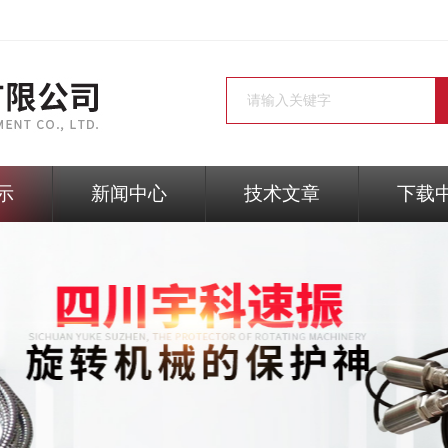
示
新闻中心
技术文章
下载