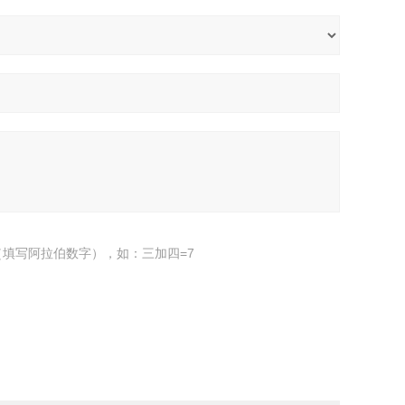
填写阿拉伯数字），如：三加四=7