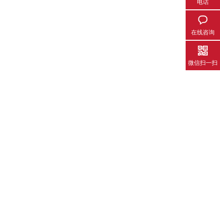
电话
在线咨询
微信扫一扫