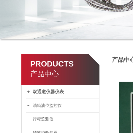
产品中
PRODUCTS
产品中心
双通道仪器仪表
油箱油位监控仪
行程监测仪
转速校验装置