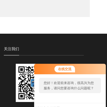
关注我们
在线交流
您好！欢迎前来咨询，很高兴为您
服务，请问您要咨询什么问题呢？