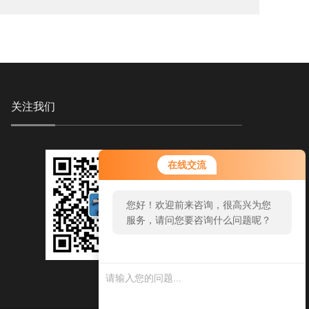
关注我们
在线交流
您好！欢迎前来咨询，很高兴为您
服务，请问您要咨询什么问题呢？