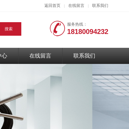
返回首页
在线留言
联系我们
|
|
服务热线：
18180094232
中心
在线留言
联系我们