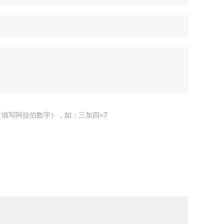
填写阿拉伯数字），如：三加四=7