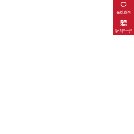
在线咨询
微信扫一扫