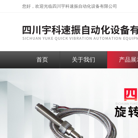
您好，欢迎光临
四川宇科速振自动化设备有限公司
首页
关于我们
产品展