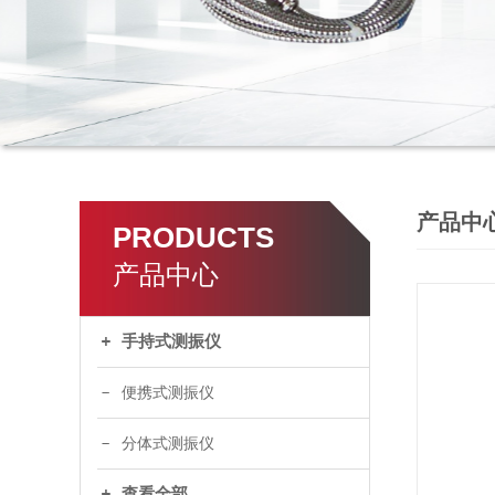
产品中
PRODUCTS
产品中心
手持式测振仪
便携式测振仪
分体式测振仪
查看全部