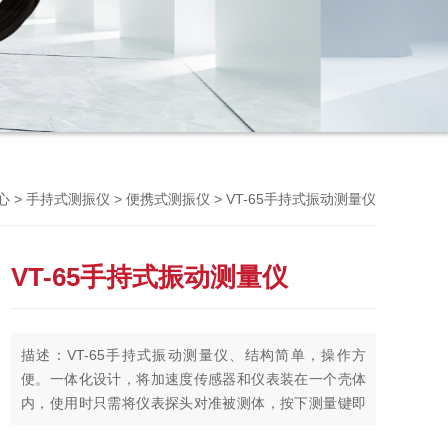
Previou
>
>
> VT-65手持式振动测量仪
心
手持式测振仪
便携式测振仪
VT-65手持式振动测量仪
描述：VT-65手持式振动测量仪、结构简单，操作方
便。一体化设计，将加速度传感器和仪表装在一个壳体
内，使用时只需将仪表探头对准被测体，按下测量键即
可进行测量。