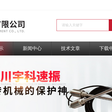
示
新闻中心
技术文章
下载