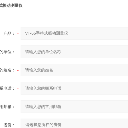
持式振动测量仪
产品：
的单位：
的姓名：
系电话：
用邮箱：
省份：