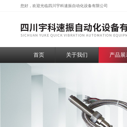
您好，欢迎光临
四川宇科速振自动化设备有限公司
首页
关于我们
产品展