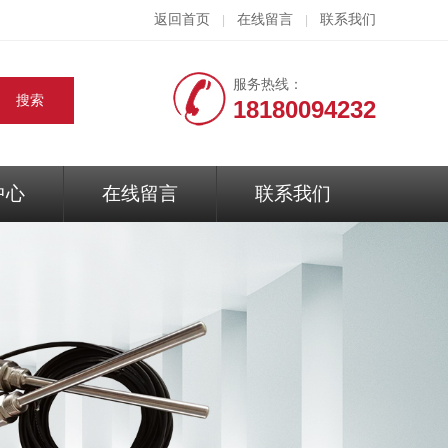
返回首页
在线留言
联系我们
|
|
服务热线：
18180094232
中心
在线留言
联系我们