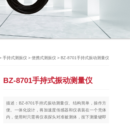
Previou
>
>
> BZ-8701手持式振动测量仪
手持式测振仪
便携式测振仪
BZ-8701手持式振动测量仪
描述：BZ-8701手持式振动测量仪、结构简单，操作方
便。一体化设计，将加速度传感器和仪表装在一个壳体
内，使用时只需将仪表探头对准被测体，按下测量键即
可进行测量。