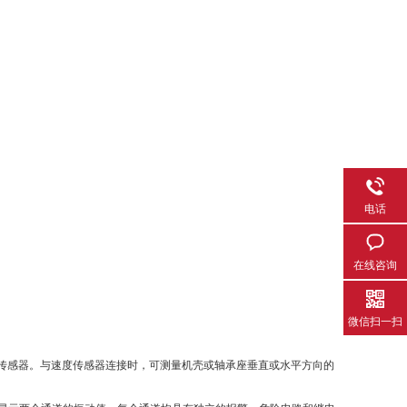
电话
在线咨询
微信扫一扫
传感器。与速度传感器连接时，可测量机壳或轴承座垂直或水平方向的