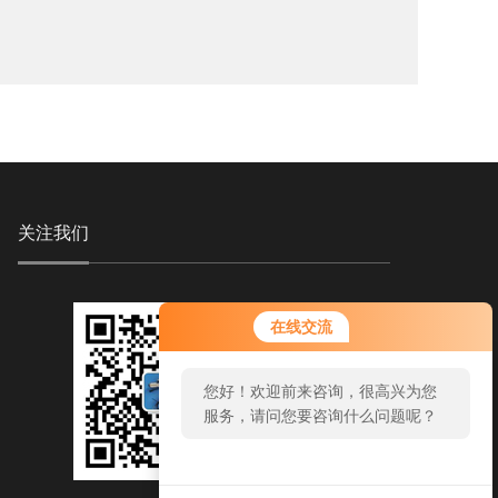
关注我们
您好！欢迎前来咨询，很高兴为您
在线交流
服务，请问您要咨询什么问题呢？
您好，看您停留很久了，是否找到
了需求产品，您可以直接在线与我
联系！