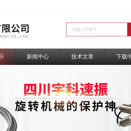
示
新闻中心
技术文章
下载