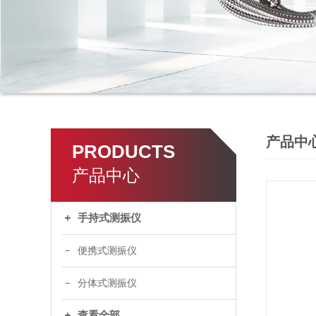
产品中
PRODUCTS
产品中心
手持式测振仪
便携式测振仪
分体式测振仪
查看全部