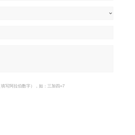
填写阿拉伯数字），如：三加四=7