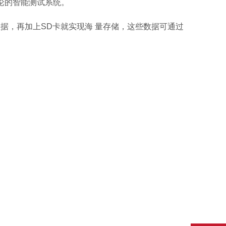
论的智能测试系统。
，再加上SD卡就实现海 量存储，这些数据可通过