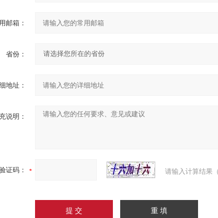
用邮箱：
省份：
细地址：
充说明：
验证码：
请输入计算结果（