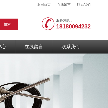
返回首页
在线留言
联系我们
|
|
服务热线：
18180094232
中心
在线留言
联系我们