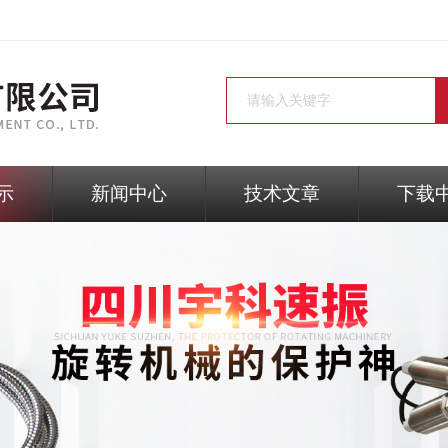
示
新闻中心
技术文章
下载