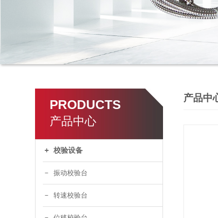
产品中
PRODUCTS
产品中心
校验设备
振动校验台
转速校验台
位移校验台