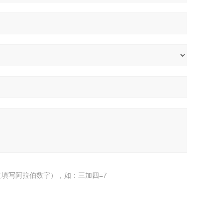
填写阿拉伯数字），如：三加四=7