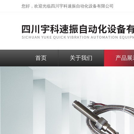
您好，欢迎光临
四川宇科速振自动化设备有限公司
首页
关于我们
产品展