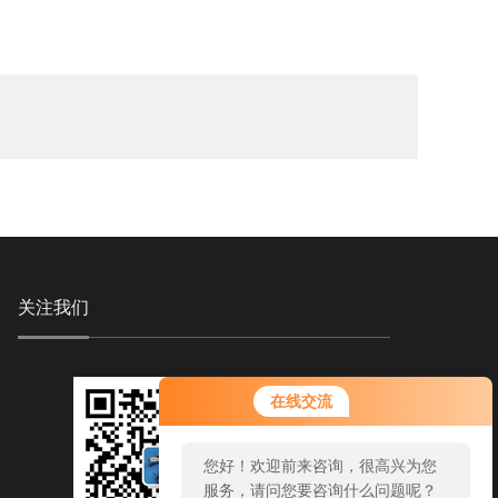
关注我们
在线交流
您好！欢迎前来咨询，很高兴为您
服务，请问您要咨询什么问题呢？