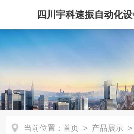
四川宇科速振自动化设
公司
当前位置：
首页
>
产品展示