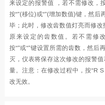
来设定的报警值 ，若不需修改，按“
按“”(移位)或“”(增加数值)键，然
毕；此时，修改齿数值灯亮而修改报
原来设定的齿数值。若不需修改
按“”或“”键设置所需的齿数，然后
灭，仪表将保存这次修改的报警值
量。注意：在修改过程中，按“R S 
改无效。