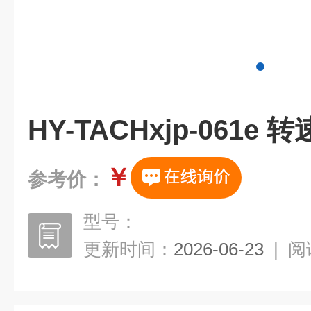
HY-TACHxjp-061e
￥
参考价：
型号：
更新时间：
2026-06-23
|
阅