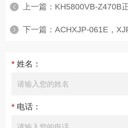
上一篇：
KH5800VB-Z47
下一篇：
ACHXJP-061E，XJP
*
姓名：
*
电话：