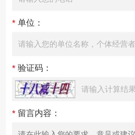
*
单位：
*
验证码：
*
留言内容：