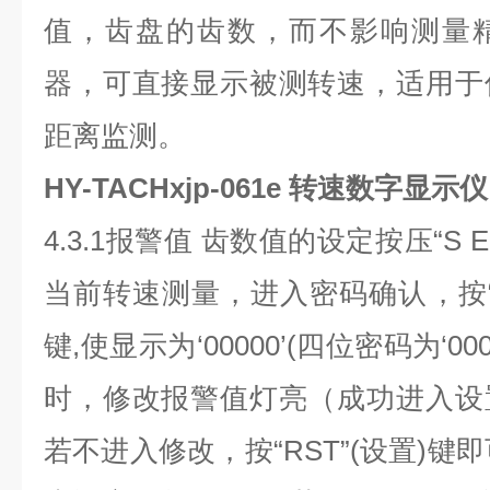
值，齿盘的齿数，而不影响测量
器，可直接显示被测转速，适用于
距离监测。
HY-TACHxjp-061e 转速数字显示仪
4.3.1报警值 齿数值的设定按压“S 
当前转速测量，进入密码确认，按“”(
键,使显示为‘00000’(四位密码为‘000
时，修改报警值灯亮（成功进入设
若不进入修改，按“RST”(设置)键