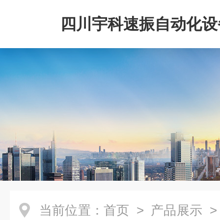
四川宇科速振自动化设
公司
当前位置：
首页
>
产品展示