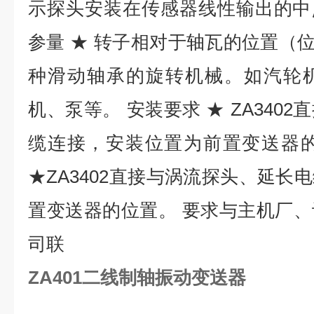
示探头安装在传感器线性输出的中
参量 ★ 转子相对于轴瓦的位置（位
种滑动轴承的旋转机械。如汽轮
机、泵等。 安装要求 ★ ZA340
缆连接，安装位置为前置变送器的
★ZA3402直接与涡流探头、延长
置变送器的位置。 要求与主机厂
司联
ZA401二线制轴振动变送器