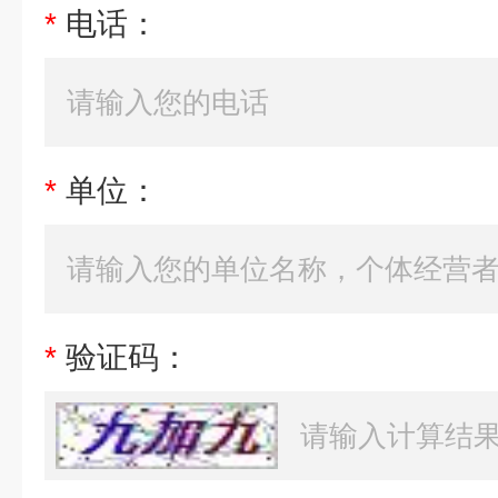
*
电话：
*
单位：
*
验证码：