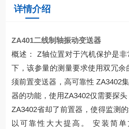
详情介绍
ZA401二线制轴振动变送器
概述： Z轴位置对于汽机保护是
下，该参量的测量要求使用双冗余
须前置变送器，高可靠性 ZA340
器的功能，使用ZA3402仅需要探
ZA3402省却了前置器，使得监测
以可靠性大大提高。 安装简单