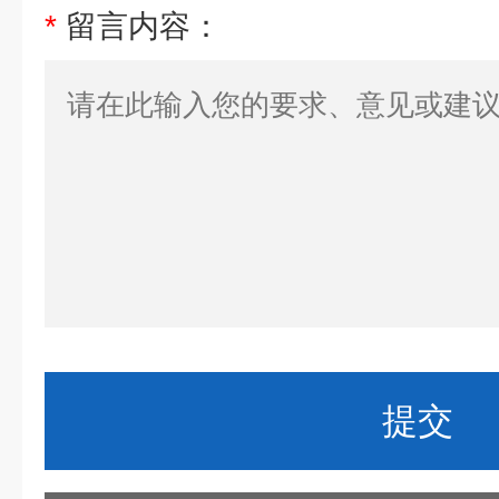
*
留言内容：