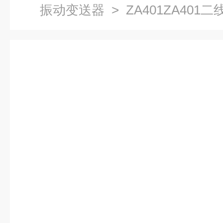
振动变送器
> ZA401ZA40