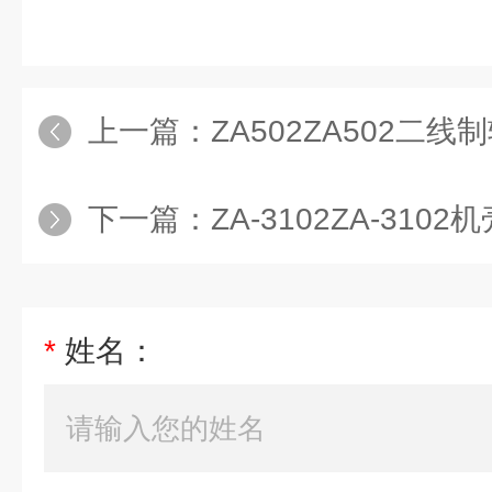
上一篇：
ZA502ZA502二
下一篇：
ZA-3102ZA-31
*
姓名：