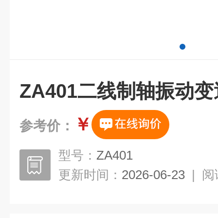
ZA401二线制轴振动
￥
参考价：
型号：
ZA401
更新时间：
2026-06-23
|
阅