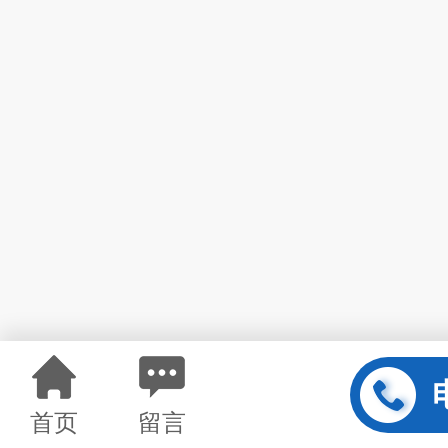
首页
留言