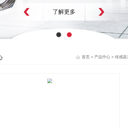
了解更多
心
>
>
首页
产品中心
传感器