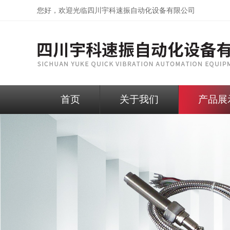
您好，欢迎光临
四川宇科速振自动化设备有限公司
首页
关于我们
产品展