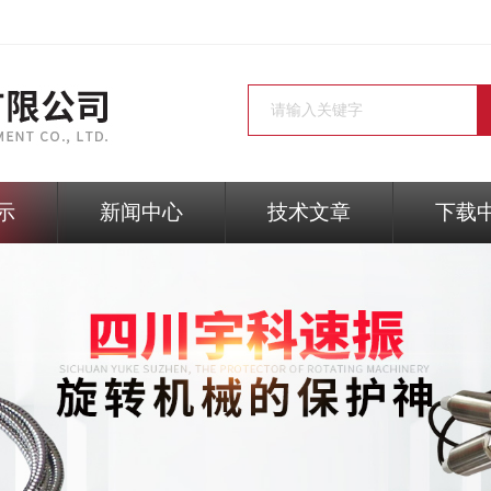
示
新闻中心
技术文章
下载