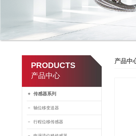
产品中
PRODUCTS
产品中心
传感器系列
轴位移变送器
行程位移传感器
电涡流位移传感器