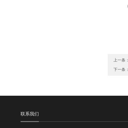
上一条
下一条
联系我们