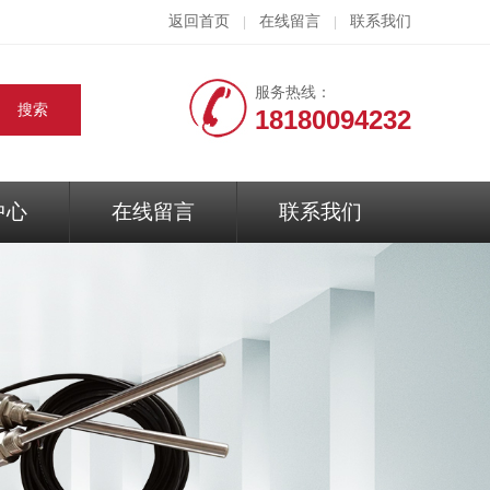
返回首页
在线留言
联系我们
|
|
服务热线：
18180094232
中心
在线留言
联系我们