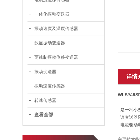
一体化振动变送器
振动速度及温度传感器
数显振动变送器
两线制振动位移变送器
振动变送器
详情
振动速度传感器
WLS/V-9
转速传感器
是一种小
查看全部
该变送器
电流驱动
主要技术