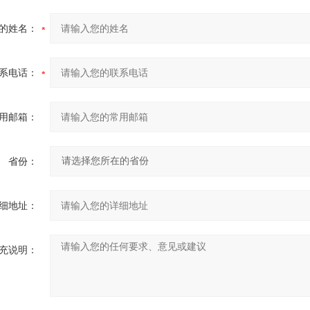
的姓名：
系电话：
用邮箱：
省份：
细地址：
充说明：