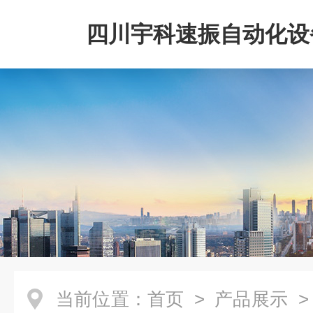
四川宇科速振自动化设
公司
当前位置：
首页
>
产品展示