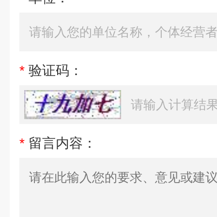
*
验证码：
*
留言内容：