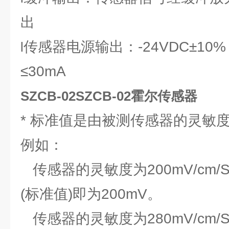
出
传感器电源输出：-24VDC±10
l
≤30mA
SZCB-02SZCB-02霍尔传感器
* 标准值是由被测传感器的灵敏
例如：
传感器的灵敏度为200mV/cm
(标准值)即为200mV。
传感器的灵敏度为280mV/cm