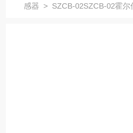
感器
> SZCB-02SZCB-02霍