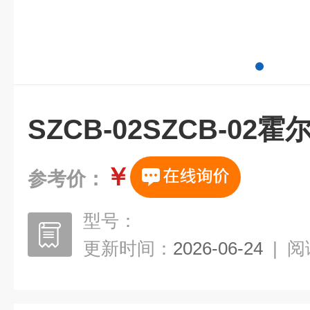
SZCB-02SZCB-02
￥
参考价：
型号：
更新时间：
2026-06-24
|
阅