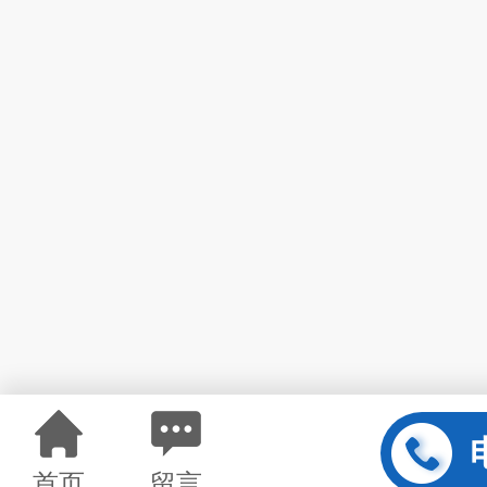
首页
留言