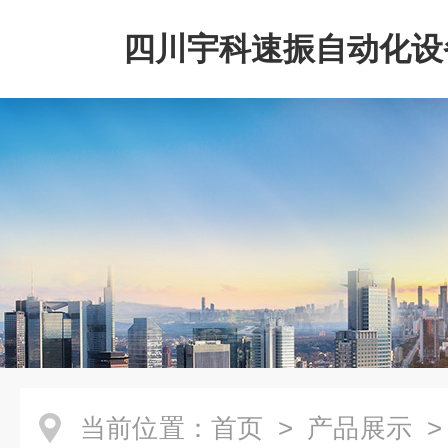
四川宇科速振自动化设
公司
当前位置：
首页
>
产品展示