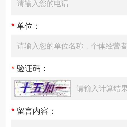
*
单位：
*
验证码：
*
留言内容：