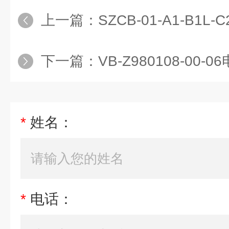
上一篇：
SZCB-01-A1-B1
下一篇：
VB-Z980108-00
*
姓名：
*
电话：