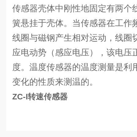
传感器壳体中刚性地固定有两个
簧悬挂于壳体。当传感器在工作
线圈与磁钢产生相对运动，线圈
应电动势（感应电压），该电压
度。温度传感器的温度测量是利
变化的性质来测温的。
ZC-I转速传感器