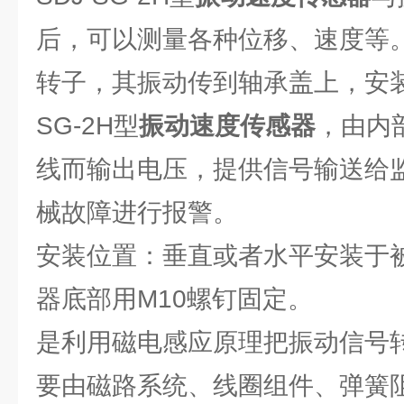
后，可以测量各种位移、速度等
转子，其振动传到轴承盖上，安装
SG-2H型
振动速度传感器
，由内
线而输出电压，提供信号输送给
械故障进行报警。
安装位置：垂直或者水平安装于
器底部用M10螺钉固定。
是利用磁电感应原理把振动信号
要由磁路系统、线圈组件、弹簧