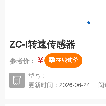
ZC-I转速传感器
￥
参考价：
型号：
更新时间：
2026-06-24
|
阅