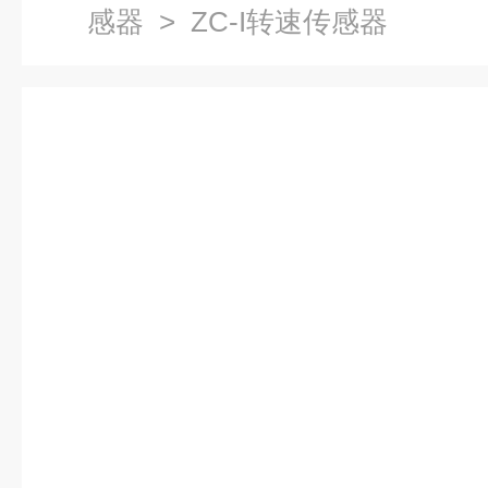
感器
> ZC-I转速传感器