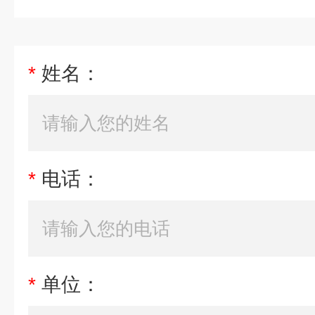
*
姓名：
*
电话：
*
单位：