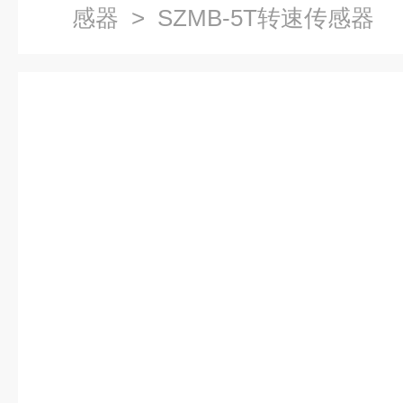
感器
> SZMB-5T转速传感器