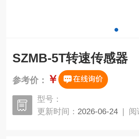
SZMB-5T转速传感器
￥
参考价：
型号：
更新时间：
2026-06-24
|
阅