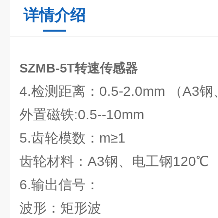
详情介绍
SZMB-5T转速传感器
4.检测距离：0.5-2.0mm （A
外置磁铁:0.5--10mm
5.齿轮模数：m≥1
齿轮材料：A3钢、电工钢120℃
6.输出信号：
波形：矩形波