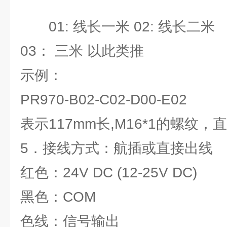
01: 线长一米 02: 线长二米
03： 三米 以此类推
示例：
PR970-B02-C02-D00-E02
表示117mm长,M16*1的螺纹，
5．接线方式：航插或直接出线
红色：24V DC (12-25V DC)
黑色：COM
色线：信号输出