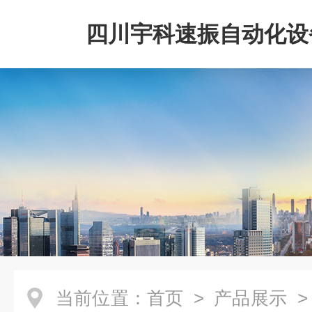
四川宇科速振自动化设
公司
当前位置：
首页
>
产品展示