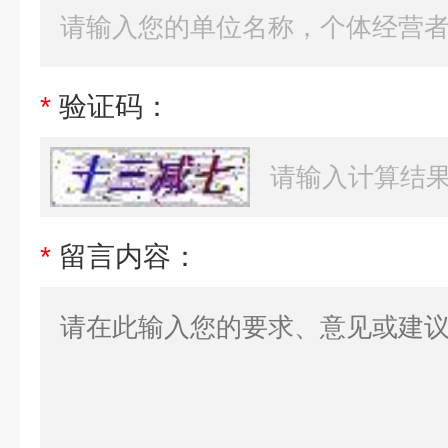
*
验证码：
*
留言内容：