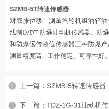
SZMB-5T转速传感器
对膨胀位移、测量汽轮机组油箱油
线制LVDT 防爆油动机传感器、防
和防爆远传液位传感器三种防爆产
测量精度高、工作稳定、可靠性好
上一篇：
SZMB-5转速传感器
下一篇：
TDZ-1G-31油动机